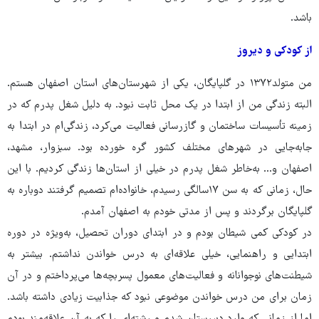
باشد.
از کودکی و دیروز
من متولد۱۳۷۲ در گلپایگان، یکی از شهرستان‌های استان اصفهان هستم.
البته زندگی من از ابتدا در یک محل ثابت نبود. به دلیل شغل پدرم که در
زمینه تأسیسات ساختمان و گازرسانی فعالیت می‌کرد، زندگی‌ام در ابتدا به
جابه‌جایی در شهرهای مختلف کشور گره خورده بود. سبزوار، مشهد،
اصفهان و... به‌خاطر شغل پدرم در خیلی از استان‌ها زندگی کردیم. با این
حال، زمانی که به سن ۱۷سالگی رسیدم، خانواده‌ام تصمیم گرفتند دوباره به
گلپایگان برگردند و پس از مدتی خودم به اصفهان آمدم.
در کودکی کمی شیطان بودم و در ابتدای دوران تحصیل، به‌ویژه در دوره
ابتدایی و راهنمایی، خیلی علاقه‌ای به درس خواندن نداشتم. بیشتر به
شیطنت‌های نوجوانانه و فعالیت‌های معمول پسربچه‌ها می‌پرداختم و در آن
زمان برای من درس خواندن موضوعی نبود که جذابیت زیادی داشته باشد.