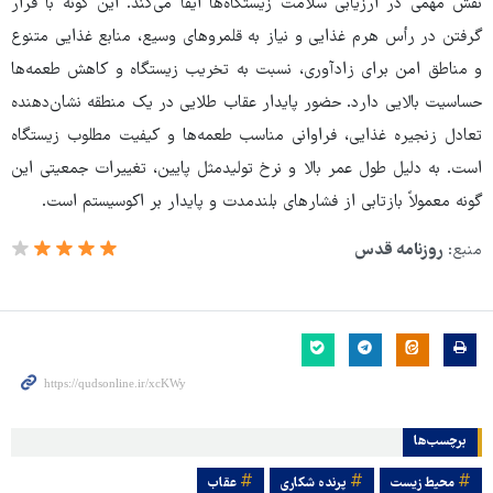
نقش مهمی در ارزیابی سلامت زیستگاه‌ها ایفا می‌کند. این گونه با قرار
گرفتن در رأس هرم غذایی و نیاز به قلمروهای وسیع، منابع غذایی متنوع
و مناطق امن برای زادآوری، نسبت به تخریب زیستگاه و کاهش طعمه‌ها
حساسیت بالایی دارد. حضور پایدار عقاب طلایی در یک منطقه نشان‌دهنده
تعادل زنجیره غذایی، فراوانی مناسب طعمه‌ها و کیفیت مطلوب زیستگاه
است. به دلیل طول عمر بالا و نرخ تولیدمثل پایین، تغییرات جمعیتی این
گونه معمولاً بازتابی از فشارهای بلندمدت و پایدار بر اکوسیستم است.
منبع:
روزنامه قدس
برچسب‌ها
محیط زیست
پرنده شکاری
عقاب