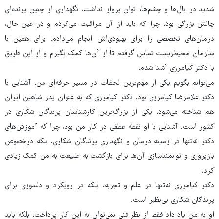
شدید در بال‌ها و چشم‌ها، توان پرواز نداشت. نگهداری از چنین پرنده‌ای
چالش بزرگی بود، چرا که باید از آن مراقبت می‌کردم و در عین حال،
درمان‌های تخصصی را برای بهبودی‌اش انجام می‌دادم. برای همین با
سازمان محیط‌زیست تماس گرفتم تا از آن‌ها کمک بگیرم و از این طریق
با دکتر کیامرزی آشنا شدم.
می‌توانم بگویم یکی از مهم‌ترین لحظات در مسیر حرفه‌ای من، آشنایی با
دکتر غلامرضا کیامرزی بود. دکتر کیامرزی که به عنوان پدر شاهین ایران
هم شناخته می‌شود، یکی از بزرگ‌ترین کارشناسان پرندگان شکاری در
کشور است. آشنایی با او نقطه عطفی در کار من بود، چرا که آموزش‌های
دکتر نه‌تنها در زمینه درمان و نگهداری پرندگان شکاری، بلکه درخصوص
بازپروری و توانمندسازی آن‌ها برای بازگشت به طبیعت به من کمک زیادی
کرد.
دکتر کیامرزی نه‌تنها در علم و تجربه، بلکه در رویکرد و دلسوزی برای
پرندگان شکاری بی‌نظیر است.
او به من یاد داد فقط از نظر فنی نمی‌توان به این کار پرداخت، بلکه باید