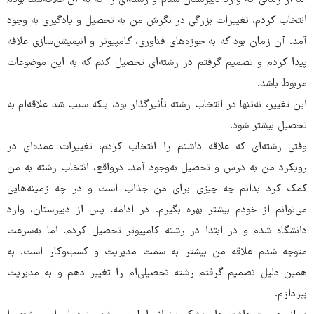
اما از زمانی که وارد دبیرستان شدم و رشته‌ای را که به آن علاقه‌مند بودم
انتخاب کردم، تغییرات بزرگی در نگرش من به تحصیل و یادگیری به وجود
آمد. آن زمان بود که به حوزه‌های فناوری، کامپیوتر و انیمیشن‌سازی علاقه
پیدا کردم و تصمیم گرفتم در رشته‌ای تحصیل کنم که به این موضوعات
مربوط باشد.
این تغییر، نه‌تنها در انتخاب رشته تأثیرگذار بود، بلکه سبب شد علاقه‌ام به
تحصیل بیشتر شود.
وقتی رشته‌ای که علاقه داشتم را انتخاب کردم، تغییرات عمده‌ای در
رویکرد من به درس و تحصیل به‌وجود آمد. درواقع، انتخاب رشته به من
کمک کرد بدانم چه چیزی برای من جذاب است و در چه زمینه‌هایی
می‌توانم از خودم بیشتر بهره بگیرم. در ادامه، پس از دبیرستان، وارد
دانشگاه شدم و در ابتدا در رشته کامپیوتر تحصیل کردم، اما به‌سرعت
متوجه شدم علاقه من بیشتر به سمت مدیریت و کسب‌وکار است. به
همین دلیل تصمیم گرفتم رشته تحصیلی‌ام را تغییر دهم و به مدیریت
بپردازم.