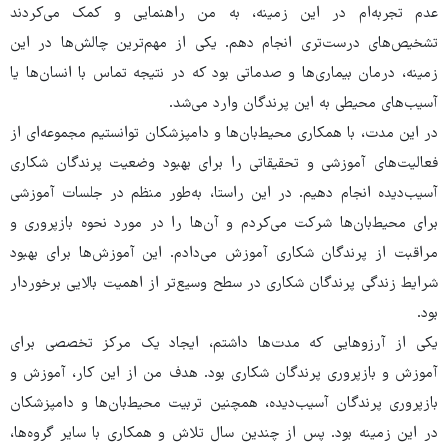
عدم تجربه‌ام در این زمینه، به من راهنمایی‌ و کمک می‌کردند
تشخیص‌های درست‌تری انجام دهم. یکی از مهم‌ترین چالش‌ها در این
زمینه، درمان بیماری‌ها و صدماتی بود که در نتیجه تماس با انسان‌ها یا
آسیب‌های محیطی به این پرندگان وارد می‌شد.
در این مدت، با همکاری محیط‌بان‌ها و دامپزشکان توانستیم مجموعه‌ای از
فعالیت‌های آموزشی و تحقیقاتی را برای بهبود وضعیت پرندگان شکاری
آسیب‌دیده انجام دهیم. در این راستا، به‌طور منظم در جلسات آموزشی
برای محیط‌بان‌ها شرکت می‌کردم و آن‌ها را در مورد نحوه بازپروری و
مراقبت از پرندگان شکاری آموزش می‌دادم. این آموزش‌ها برای بهبود
شرایط زندگی پرندگان شکاری در سطح وسیع‌تر از اهمیت بالایی برخوردار
بود.
یکی از آرزوهایی که مدت‌ها داشتم، ایجاد یک مرکز تخصصی برای
آموزش و بازپروری پرندگان شکاری بود. هدف من از این کار، آموزش و
بازپروری پرندگان آسیب‌دیده، همچنین تربیت محیط‌بان‌ها و دامپزشکان
در این زمینه بود. پس از چندین سال تلاش و همکاری با سایر گروه‌ها،