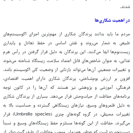
شدند.
در اهمیت شکاری‌ها
مردم ما باید بدانند پرندگان شکاری از مهم‌ترین اجزای اکوسیستم‌های
طبیعی به شمار می‌روند و نقش اساسی در حفظ تعادل و پایداری
زیست‌بوم‌ها ایفا می‌کنند. این پرندگان به دلیل قرار گرفتن در رأس هرم
غذایی، به عنوان شاخص‌های قابل اعتماد سلامت زیستگاه شناخته می‌شوند
و تغییرات جمعیتی آن‌ها می‌تواند بازتابی از وضعیت کلی اکوسیستم باشد.
افزون بر ارزش بوم‌شناختی، پرندگان شکاری دارای اهمیت اقتصادی،
فرهنگی، آموزشی و پژوهشی نیز هستند که آن‌ها را در کانون توجه
برنامه‌های حفاظت از حیات‌وحش قرار می‌دهد. بسیاری از پرندگان شکاری
به دلیل قلمروهای وسیع، نیازهای زیستگاهی گسترده و حساسیت بالا به
تغییرات محیطی، در گروه گونه‌های چتری (Umbrella species) قرار
می‌گیرند. حفاظت از این گونه‌ها مستلزم حفظ زیستگاه‌های وسیع و نسبتاً
دست‌نخورده است که به‌طور همزمان موجب حفاظت از طیف گسترده‌ای از