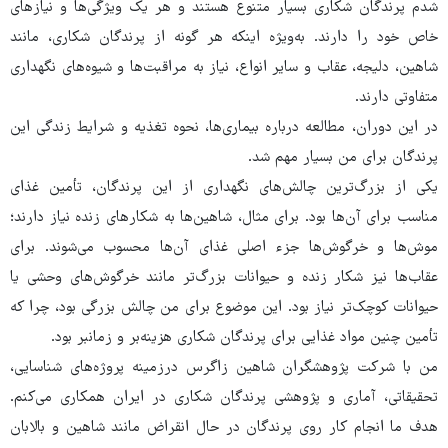
شدم پرندگان شکاری بسیار متنوع هستند و هر یک ویژگی‌ها و نیازهای
خاص خود را دارند. به‌ویژه اینکه هر گونه از پرندگان شکاری، مانند
شاهین، دلیجه، عقاب و سایر انواع، نیاز به مراقبت‌ها و شیوه‌های نگهداری
متفاوتی دارند.
در این دوران، مطالعه درباره‌ بیماری‌ها، نحوه تغذیه و شرایط زندگی این
پرندگان برای من بسیار مهم شد.
یکی از بزرگ‌ترین چالش‌های نگهداری از این پرندگان، تأمین غذای
مناسب برای آن‌ها بود. برای مثال، شاهین‌ها به شکارهای زنده نیاز دارند؛
موش‌ها و خرگوش‌ها جزء اصلی غذای آن‌ها محسوب می‌شوند. برای
عقاب‌ها نیز شکار زنده و حیوانات بزرگ‌تر مانند خرگوش‌های وحشی یا
حیوانات کوچک‌تر نیاز بود. این موضوع برای من چالش بزرگی بود، چرا که
تأمین چنین مواد غذایی برای پرندگان شکاری هزینه‌بر و زمانبر بود.
من با شرکت پژوهشگران شاهین زاگرس درزمینه پروژه‌های شناسایی،
تحقیقاتی، آماری و پژوهشی پرندگان شکاری در ایران همکاری می‌کنم.
هدف ما انجام کار روی پرندگان در حال انقراض مانند شاهین و بالابان