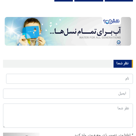
نظر شما
*
لطفا متن تصویر را در جعبه متن وارد کنید