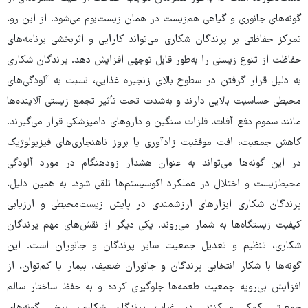
گونه‌های جانوری و گیاهی هم‌زیست در همان زیست‌بوم می‌شود. از این رو،
تمرکز حفاظتی بر پرندگان شکاری می‌تواند کارایی و اثربخشی برنامه‌های
حفاظت از تنوع زیستی را به‌طور قابل توجهی افزایش دهد. پرندگان شکاری
به دلیل قرار گرفتن در سطوح بالای زنجیره غذایی، نسبت به آلودگی‌های
محیطی حساسیت بالایی دارند و به‌شدت تحت تأثیر تجمع زیستی آلاینده‌ها
مانند سموم دفع آفات، فلزات سنگین و داروهای دامپزشکی قرار می‌گیرند.
کاهش جمعیت، افت موفقیت زادآوری یا بروز ناهنجاری‌های فیزیولوژیک
در این گونه‌ها می‌تواند به عنوان هشدار زودهنگام در مورد آلودگی
محیط‌زیست و اختلال در عملکرد اکوسیستم‌ها تلقی شود. به همین دلیل،
پرندگان شکاری ابزارهای ارزشمندی در پایش زیست‌محیطی و ارزیابی
کیفیت زیستگاه‌ها به شمار می‌روند. یکی دیگر از نقش‌های مهم پرندگان
شکاری، تنظیم و تعدیل جمعیت سایر پرندگان و جانوران است. این
گونه‌ها با شکار انتخابی پرندگان و جانوران ضعیف، بیمار یا کم‌توان، از
افزایش بی‌رویه جمعیت طعمه‌ها جلوگیری کرده و به حفظ ساختار سالم