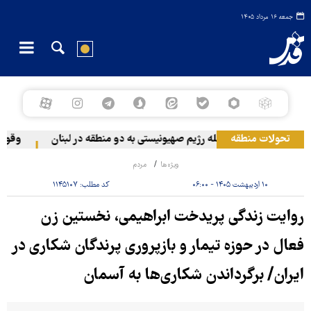
جمعه ۱۶ مرداد ۱۴۰۵
تحولات منطقه
حمله رژیم صهیونیستی به دو منطقه در لبنان
وقوع حادث
ویژه‌ها
مردم
۱۰ اردیبهشت ۱۴۰۵ - ۰۶:۰۰
کد مطلب:
۱۱۴۵۱۰۷
روایت زندگی پریدخت ابراهیمی، نخستین زن
فعال در حوزه تیمار و بازپروری پرندگان شکاری در
ایران/ برگرداندن شکاری‌ها به آسمان