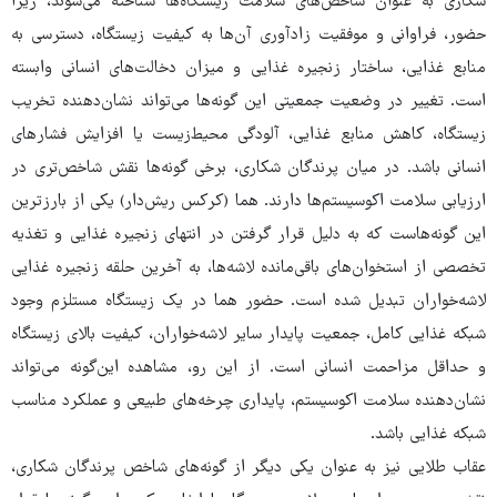
شکاری به عنوان شاخص‌های سلامت زیستگاه‌ها شناخته می‌شوند، زیرا
حضور، فراوانی و موفقیت زادآوری آن‌ها به کیفیت زیستگاه، دسترسی به
منابع غذایی، ساختار زنجیره غذایی و میزان دخالت‌های انسانی وابسته
است. تغییر در وضعیت جمعیتی این گونه‌ها می‌تواند نشان‌دهنده تخریب
زیستگاه، کاهش منابع غذایی، آلودگی محیط‌زیست یا افزایش فشارهای
انسانی باشد. در میان پرندگان شکاری، برخی گونه‌ها نقش شاخص‌تری در
ارزیابی سلامت اکوسیستم‌ها دارند. هما (کرکس ریش‌دار) یکی از بارزترین
این گونه‌هاست که به دلیل قرار گرفتن در انتهای زنجیره غذایی و تغذیه
تخصصی از استخوان‌های باقی‌مانده لاشه‌ها، به آخرین حلقه زنجیره غذایی
لاشه‌خواران تبدیل شده است. حضور هما در یک زیستگاه مستلزم وجود
شبکه غذایی کامل، جمعیت پایدار سایر لاشه‌خواران، کیفیت بالای زیستگاه
و حداقل مزاحمت انسانی است. از این رو، مشاهده این‌گونه می‌تواند
نشان‌دهنده سلامت اکوسیستم، پایداری چرخه‌های طبیعی و عملکرد مناسب
شبکه غذایی باشد.
عقاب طلایی نیز به عنوان یکی دیگر از گونه‌های شاخص پرندگان شکاری،