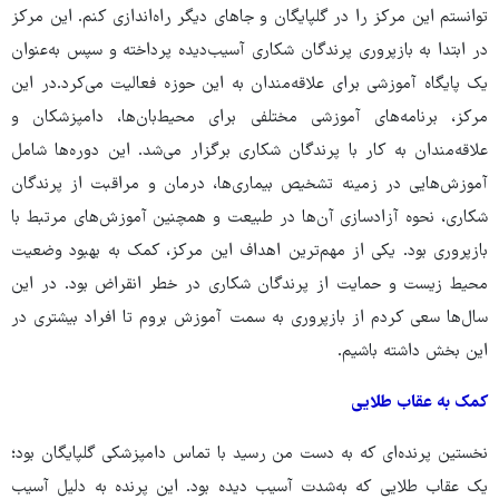
توانستم این مرکز را در گلپایگان و جاهای دیگر راه‌اندازی کنم. این مرکز
در ابتدا به بازپروری پرندگان شکاری آسیب‌دیده پرداخته و سپس به‌عنوان
یک پایگاه آموزشی برای علاقه‌مندان به این حوزه فعالیت می‌کرد.در این
مرکز، برنامه‌های آموزشی مختلفی برای محیط‌بان‌ها، دامپزشکان و
علاقه‌مندان به کار با پرندگان شکاری برگزار می‌شد. این دوره‌ها شامل
آموزش‌هایی در زمینه تشخیص بیماری‌ها، درمان و مراقبت از پرندگان
شکاری، نحوه آزادسازی آن‌ها در طبیعت و همچنین آموزش‌های مرتبط با
بازپروری بود. یکی از مهم‌ترین اهداف این مرکز، کمک به بهبود وضعیت
محیط زیست و حمایت از پرندگان شکاری در خطر انقراض بود. در این
سال‌ها سعی کردم از بازپروری به سمت آموزش بروم تا افراد بیشتری در
این بخش داشته باشیم.
کمک به عقاب طلایی
نخستین پرنده‌ای که به دست من رسید با تماس دامپزشکی گلپایگان بود؛
یک عقاب طلایی که به‌شدت آسیب دیده بود. این پرنده به دلیل آسیب