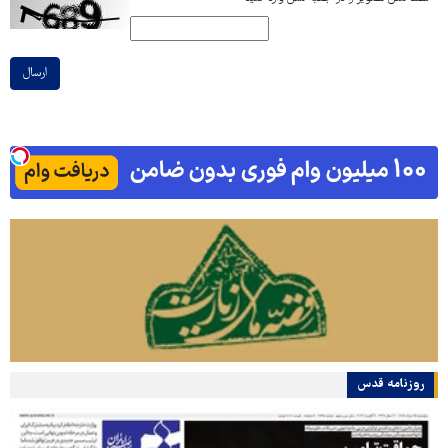
ارسال
روزنامه قدس