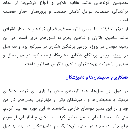
،همچنین گونه‌هایی مانند عقاب طلایی و انواع کرکس‌ها از لحاظ
پراکندگی، جمعیت، عوامل کاهش جمعیت و پروژه‌های احیای جمعیت
است.
از دیگر تحقیقات ما بررسی تأثیر مستقیم قاچاق گونه‌های در خطر انقراض
مانند شاهین، بالابان و شاهین بحری به کشورهای عربی است. در این
زمینه دوسال در پروژه بررسی پرندگان شکاری در شیرکوه یزد و سه سال
در پروژه بررسی پرندگان شکاری ذخیره‌گاه زیست کره در چهارمحال و
بختیاری با شرکت پژوهشگران شاهین زاگرس همکاری داشتم.
همکاری با محیط‌بان‌ها و دامپزشکان
در طول این سال‌ها، همه گونه‌های خاص را بازپروری کردم. همکاری
نزدیک با محیط‌بان‌ها و دامپزشکان یکی از مؤثرترین بخش‌های کار من
بود و در این مسیر دوستان خارجی علاقه‌مند به این حوزه هم پیدا کردم.
حتی یک مجله آلمانی با من تماس گرفت تا عکس و اطلاعاتی از خودم
برای چاپ در مجله در اختیار آن‌ها بگذارم. دامپزشکان در ابتدا به دلیل