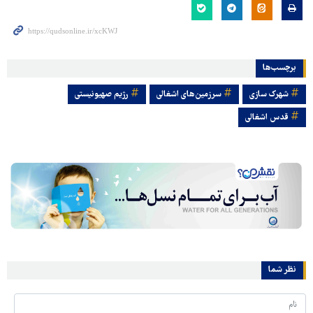
برچسب‌ها
شهرک سازی‌
سرزمین‌های اشغالی
رژیم صهیونیستی
قدس اشغالی
نظر شما