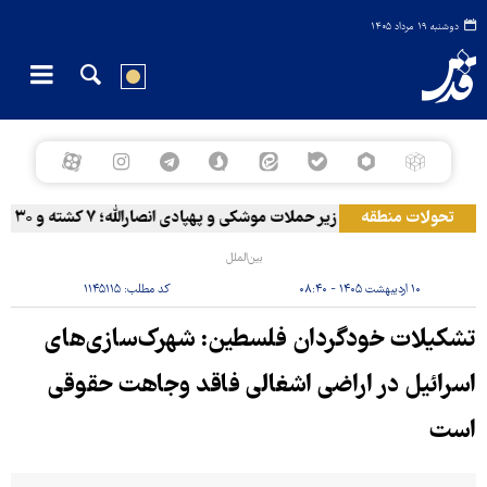
دوشنبه ۱۹ مرداد ۱۴۰۵
تحولات منطقه
المخا زیر حملات موشکی و پهپادی انصارالله؛ ۷ کشته و ۳۰ زخمی
بین‌الملل
۱۰ اردیبهشت ۱۴۰۵ - ۰۸:۴۰
کد مطلب:
۱۱۴۵۱۱۵
تشکیلات خودگردان فلسطین: شهرک‌سازی‌های
اسرائیل در اراضی اشغالی فاقد وجاهت حقوقی
است