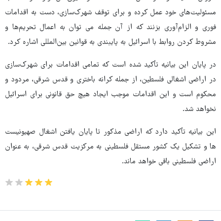
مسئولیت‌های خود عمل کرده و برای توقف شهرک‌سازی، دست به اقدامات
فوری و الزام‌آوری بزنند که از آن جمله می توان به اعمال تحریم‌ها و
مشروط کردن روابط با اسرائیل به پایبندی به قوانین بین‌المللی اشاره کرد.
در پایان این بیانیه تأکید شده است که تمامی اقدامات برای شهرک‌سازی
در اراضی اشغالی فلسطین، از جمله کرانه باختری و قدس شرقی، مردود و
محکوم است و این اقدامات موجب ایجاد هیچ حق قانونی برای اسرائیل
نخواهد شد.
این بیانیه تأکید دارد که اراضی مذکور تا پایان یافتن اشغال صهیونیست
ها و تشکیل یک کشور مستقل فلسطینی به مرکزیت قدس شرقی، به عنوان
اراضی فلسطینی باقی خواهد ماند.