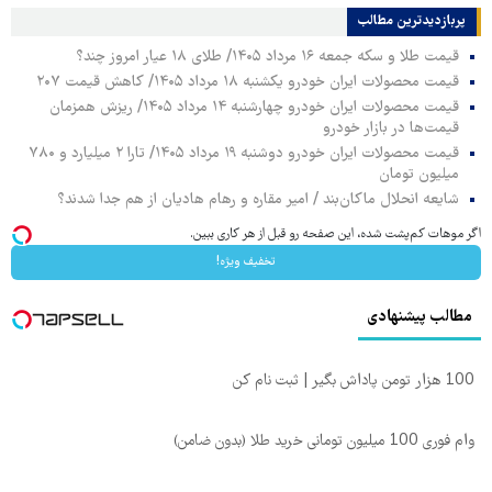
پربازدیدترین‌ مطالب
قیمت طلا و سکه جمعه ۱۶ مرداد ۱۴۰۵/ طلای ۱۸ عیار امروز چند؟
قیمت محصولات ایران خودرو یکشنبه ۱۸ مرداد ۱۴۰۵/ کاهش قیمت ۲۰۷
قیمت محصولات ایران خودرو چهارشنبه ۱۴ مرداد ۱۴۰۵/ ریزش همزمان
قیمت‌ها در بازار خودرو
قیمت محصولات ایران خودرو دوشنبه ۱۹ مرداد ۱۴۰۵/ تارا ۲ میلیارد و ۷۸۰
میلیون تومان
شایعه انحلال ماکان‌بند / امیر مقاره و رهام هادیان از هم جدا شدند؟
اگر موهات کم‌پشت شده، این صفحه رو قبل از هر کاری ببین.
تخفیف ویژه!
مطالب پیشنهادی
100 هزار تومن پاداش بگیر | ثبت نام کن
وام فوری 100 میلیون تومانی خرید طلا (بدون ضامن)