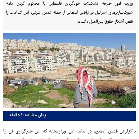
وزارت امور خارجه تشکیلات خودگردان فلسطین با محکوم کردن ادامه
شهرک‌سازی‌های اسرائیل در اراضی اشغالی از جمله قدس شرقی، این اقدامات را
نقض آشکار حقوق بین‌الملل دانست.
زمان مطالعه: ۱ دقیقه
به‌گزارش قدس آنلاین، در بیانیه این وزارتخانه که این خبرگزاری آن را