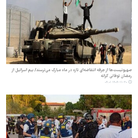
صهیونیست‌ها از جرقه انتفاضه‌ای تازه در ماه مبارک می‌ترسند/ بیم اسرائیل از
رمضان توفانی کرانه
۱۴۰۴-۱۱-۳۰ ۰۴:۰۱