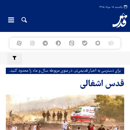
یکشنبه ۱۸ مرداد ۱۴۰۵
برای دسترسی به اخبار قدیمی‌تر، در منوی مربوطه سال و ماه را محدود کنید.
قدس اشغالی