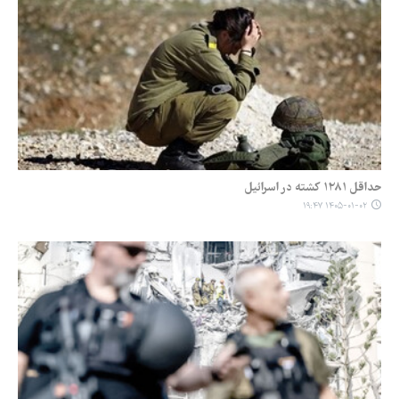
حداقل ۱۲۸۱ کشته در اسرائیل
۱۴۰۵-۰۱-۰۲ ۱۹:۴۷