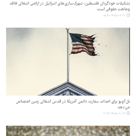
تشکیلات خودگردان فلسطین: شهرک‌سازی‌های اسرائیل در اراضی اشغالی فاقد
وجاهت حقوقی است
۱۴۰۵-۰۲-۱۰ ۰۸:۴۰
تل‌آویو برای احداث سفارت دائمی آمریکا در قدس اشغالی زمین اختصاص
می‌دهد
۱۴۰۵-۰۱-۰۳ ۱۱:۱۳