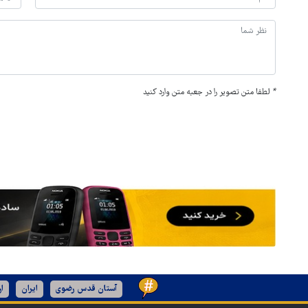
*
لطفا متن تصویر را در جعبه متن وارد کنید
آستان قدس رضوی
ایران
ا