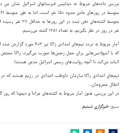
بررسی داده‌های مربوط به دیتابیس قبرستانهای اسرائیل نشان می د
نفر در روز در نظر بگیریم، به تعداد ۱۲۸۱ کشته می‌رسیم.
آمار مربوط به تردد تیم‌های امدا
اثبات می‌کند تا آنچه روایت‌های رسمی اسرائیل مدعی هستند!
تیم‌های امدادی زاکا سازمان داوطلب امدادی در رژیم هستند که در
انتقال مجروحان.
در این بررسی، هنوز آمار مربوط به کشته‌های عرادا و دیمونا که روز گ
منبع:
خبرگزاری تسنیم