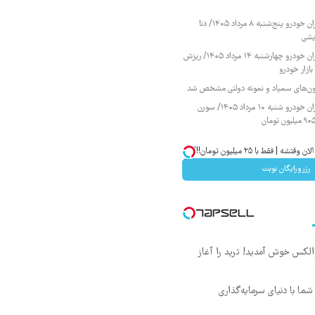
قیمت محصولات ایران خودرو پنج‌شنبه ۸ مرداد ۱۴۰۵/ دنا
یشی
قیمت محصولات ایران خودرو چهارشنبه ۱۴ مرداد ۱۴۰۵/ ریزش
ازار خودرو
زمون‌های سمپاد و نمونه دولتی مشخص شد
قیمت محصولات ایران خودرو شنبه ۱۰ مرداد ۱۴۰۵/ سورن
| فقط با ۲۵ میلیون تومان!!!
رزرورایگان نوبت
 والکس خوش آمدید! ترید را آغاز
ما با دنیای سرمایه‌گذاری