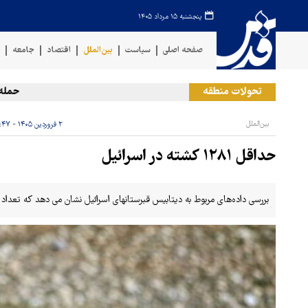
پنجشنبه ۱۵ مرداد ۱۴۰۵
صفحه اصلی
سیاست
بین‌الملل
اقتصاد
جامعه
ف
تحولات منطقه
حمله رژیم
بین‌الملل
۲ فروردین ۱۴۰۵ - ۱۹:۴۷
حداقل ۱۲۸۱ کشته در اسرائیل
بررسی داده‌های مربوط به دیتابیس قبرستانهای اسرائیل نشان می دهد که تعداد کشته‌ها 