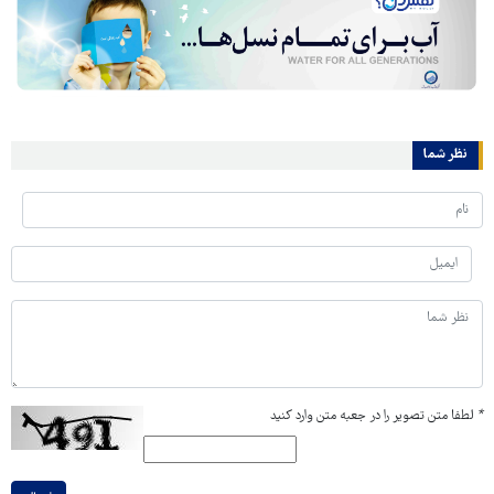
نظر شما
*
لطفا متن تصویر را در جعبه متن وارد کنید