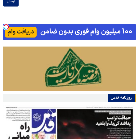
ارسال
روزنامه قدس