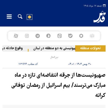
جمعه ۱۶ مرداد ۱۴۰۵
تحولات منطقه
حمله رژیم صهیونیستی به دو منطقه در لبنان
وقوع حادثه دریایی
بین‌الملل
۳۰ بهمن ۱۴۰۴ - ۰۴:۰۱
کد مطلب:
۱۱۳۱۶۱۴
صهیونیست‌ها از جرقه انتفاضه‌ای تازه در ماه
مبارک می‌ترسند/ بیم اسرائیل از رمضان توفانی
کرانه