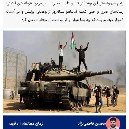
رژیم صهیونیستی این روزها در تب و تاب عجیبی به سر می‌برد. فرماندهان امنیتی،
رسانه‌های عبری و حتی کابینه نتانیاهو شبانه‌روز از رمضانی پرتنش و در آستانه
انفجار حرف می‌زنند که چه بسا بتوان از آن به «رمضان توفانی» تعبیر کرد.
محسن فاطمی‌نژاد
زمان مطالعه: ۱ دقیقه