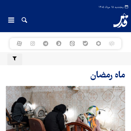
پنجشنبه ۱۵ مرداد ۱۴۰۵
ماه رمضان