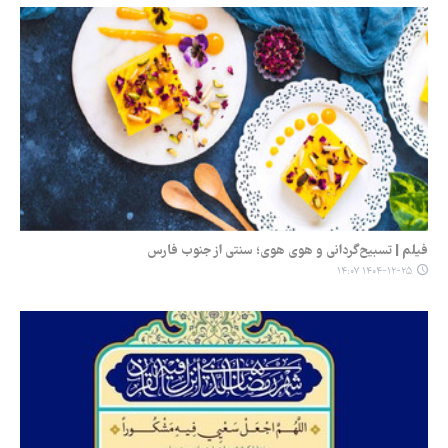
فیلم | تسبیح‌گردانی و هوی هوی؛ سنتی از جنوب فارس
۱۴۰۴-۱۲-۲۵ ۱۴:۰۷