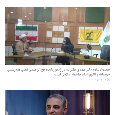
حجت‌الاسلام دکتر مهدی علیزاده در رادیو زیارت: حج ابراهیمی تجلی هم‌زیستی
مؤمنانه و الگوی اداره جامعه اسلامی است
۱۴۰۵-۰۲-۱۶ ۱۶:۰۰