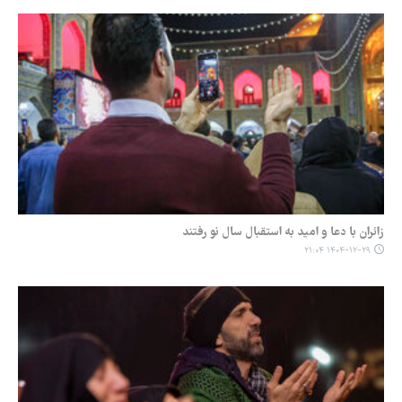
زائران با دعا و امید به استقبال سال نو رفتند
۱۴۰۴-۱۲-۲۹ ۲۱:۰۴