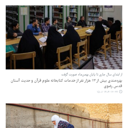
از ابتدای سال جاری تا پایان بهمن‌ماه صورت گرفت
بهره‌مندی بیش از ۱۳ هزار نفر از خدمات کتابخانه علوم قرآن و حدیث آستان
قدس رضوی
۱۴۰۴-۱۲-۲۷ ۱۵:۰۱