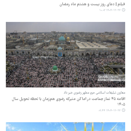
فیلم | دعای روز بیست و هشتم ماه رمضان
۱۴۰۴-۱۲-۲۷ ۱۰:۰۷
معاون تبلیغات اسلامی حرم مطهر رضوی خبر داد
اقامه ۴۵ نماز جماعت در اماکن متبرکه رضوی هم‌زمان با لحظه تحویل سال
۱۴۰۵
۱۴۰۴-۱۲-۲۷ ۰۹:۴۴