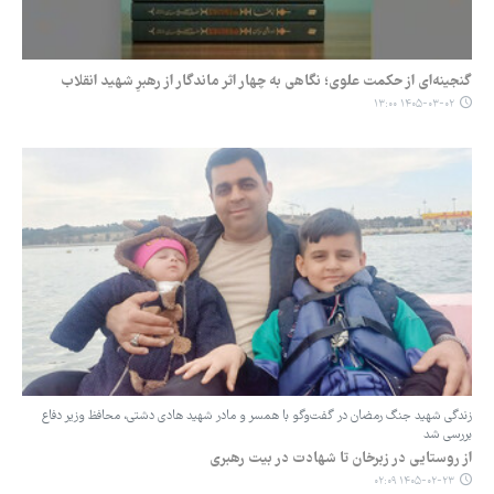
گنجینه‌ای از حکمت علوی؛ نگاهی به چهار اثر ماندگار از رهبرِ شهید انقلاب
۱۴۰۵-۰۳-۰۲ ۱۳:۰۰
زندگی شهید جنگ رمضان در گفت‌وگو با همسر و مادر شهید هادی دشتی، محافظ وزیر دفاع
بررسی شد
از روستایی در زبرخان تا شهادت در بیت رهبری
۱۴۰۵-۰۲-۲۳ ۰۲:۰۹