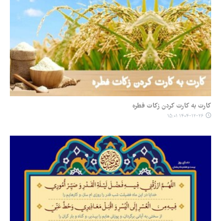
کارت به کارت کردن زکات فطره
۱۴۰۴-۱۲-۲۶ ۱۵:۰۱