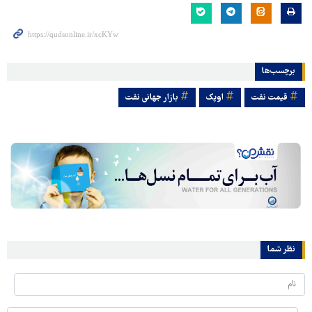
برچسب‌ها
قیمت نفت
اوپک
بازار جهانی نفت
نظر شما