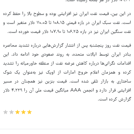
۱۰۹.۴۴ دلار در هر بشکه رسیده است.
در این بین، قیمت نفت ایران نیز افزایشی بوده و سطوح بالا را حفظ کرده
است. نفت سبک ایران در بازه قیمتی ۱۰۸.۱۵ تا ۱۱۰.۰۵ دلار متغیر است و
نفت سنگین ایران نیز در بازه ۱۰۶.۲۵ تا ۱۰۷.۹۰ دلار قیمت خورده است.
قیمت نفت روز پنجشنبه پس از انتشار گزارش‌هایی درباره تشدید محاصره
بنادر ایران توسط ایالات متحده، به روند صعودی خود ادامه داد. این
اقدامات نگرانی‌ها درباره کاهش عرضه نفت از منطقه خاورمیانه را تشدید
کرده و همزمان اعلام خروج امارات از اوپک نیز به‌عنوان یک شوک
ساختاری به بازار تلقی شده است. قیمت بنزین نیز همچنان در مسیر
افزایشی قرار دارد و انجمن AAA میانگین قیمت ملی آن را ۴.۲۲۹ دلار
گزارش کرده است.