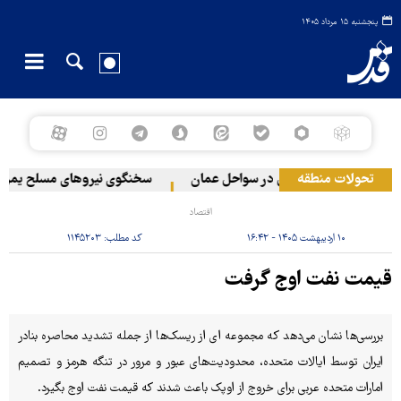
پنجشنبه ۱۵ مرداد ۱۴۰۵
تحولات منطقه
وقوع حادثه دریایی در سواحل عمان
سخنگوی نیروهای مسلح یمن: کشتی
اقتصاد
۱۰ اردیبهشت ۱۴۰۵ - ۱۶:۴۲
کد مطلب:
۱۱۴۵۲۰۳
قیمت نفت اوج گرفت
بررسی‌ها نشان می‌دهد که مجموعه ای از ریسک‌ها از جمله تشدید محاصره بنادر
ایران توسط ایالات متحده، محدودیت‌های عبور و مرور در تنگه هرمز و تصمیم
امارات متحده عربی برای خروج از اوپک باعث شدند که قیمت نفت اوج بگیرد.