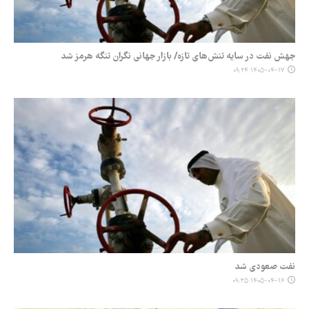
جهش نفت در سایه تنش‌های تازه/ بازار جهانی نگران تنگه هرمز شد
۱۴۰۵-۰۴-۱۷ ۰۹:۲۴
نفت صعودی شد
۱۴۰۵-۰۴-۱۶ ۰۹:۳۵