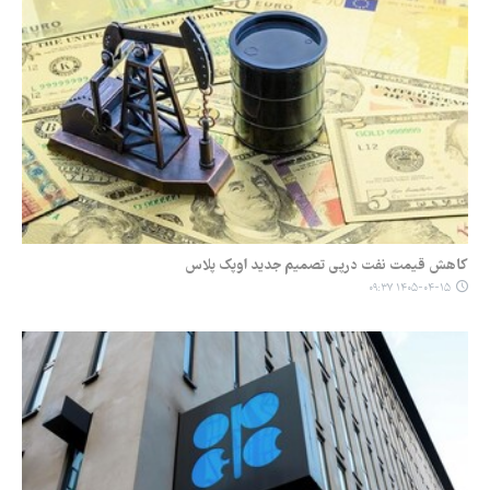
کاهش قیمت نفت درپی تصمیم جدید اوپک‌ پلاس
۱۴۰۵-۰۴-۱۵ ۰۹:۳۷