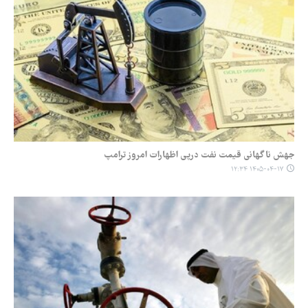
جهش ناگهانی قیمت نفت درپی اظهارات امروز ترامپ
۱۴۰۵-۰۴-۱۷ ۱۲:۳۴