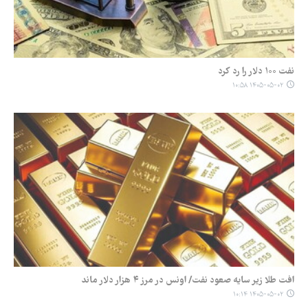
نفت ۱۰۰ دلار را رد کرد
۱۴۰۵-۰۵-۰۲ ۱۰:۵۸
افت طلا زیر سایه صعود نفت/ اونس در مرز ۴ هزار دلار ماند
۱۴۰۵-۰۵-۰۲ ۱۰:۱۴