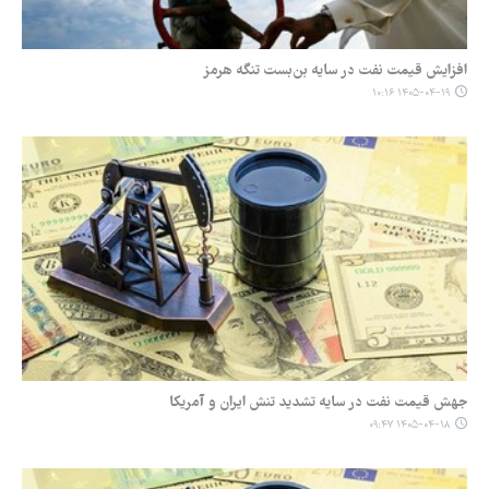
افزایش قیمت نفت در سایه بن‌بست تنگه هرمز
۱۴۰۵-۰۴-۱۹ ۱۰:۱۶
جهش قیمت نفت در سایه تشدید تنش ایران و آمریکا
۱۴۰۵-۰۴-۱۸ ۰۹:۴۷