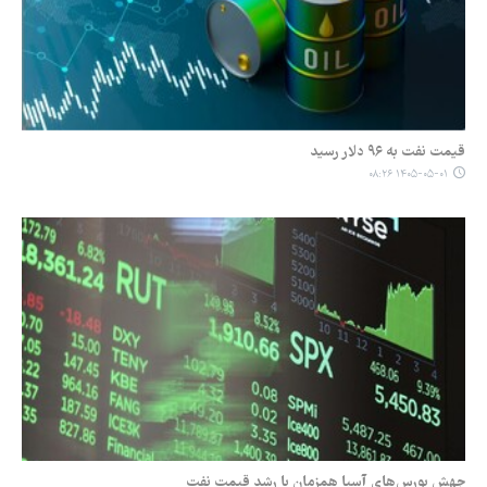
قیمت نفت به ۹۶ دلار رسید
۱۴۰۵-۰۵-۰۱ ۰۸:۲۶
جهش بورس‌های آسیا همزمان با رشد قیمت نفت