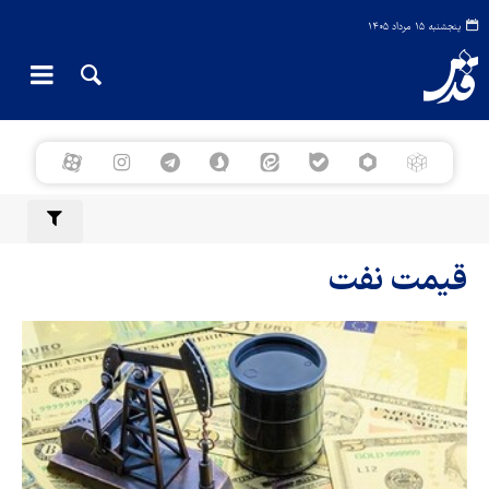
پنجشنبه ۱۵ مرداد ۱۴۰۵
قیمت نفت