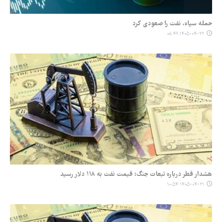
حمله سپاه، نفت را صعودی کرد
۱۴۰۵-۰۴-۲۲ ۰۸:۴۹
هشدار قطر درباره تبعات جنگ؛ قیمت نفت به ۱۱۸ دلار رسید
۱۴۰۵-۰۴-۲۱ ۱۰:۵۴