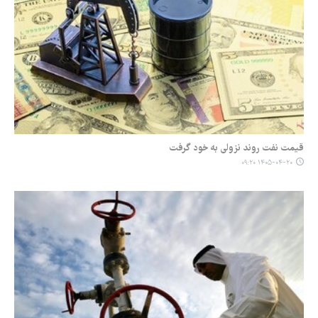
قیمت نفت روند نزولی به خود گرفت
۱۴۰۵-۰۴-۲۰ ۰۹:۲۰