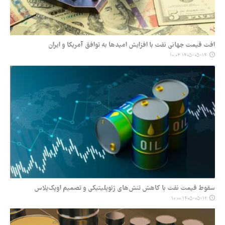
افت قیمت جهانی نفت با افزایش امیدها به توافق آمریکا و ایران
۱۴۰۵-۰۵-۱۴ ۱۰:۰۳
سقوط قیمت نفت با کاهش تنش‌های ژئوپلیتیکی و تصمیم اوپک‌پلاس
۱۴۰۵-۰۵-۱۲ ۱۰:۰۰