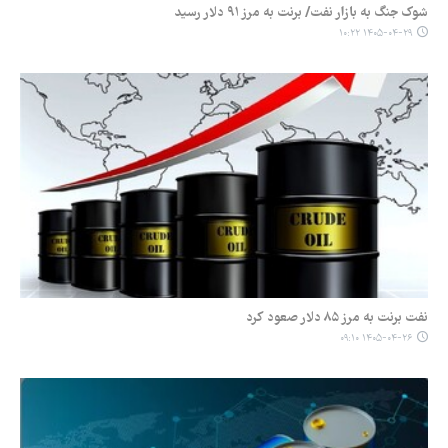
شوک جنگ به بازار نفت/ برنت به مرز ۹۱ دلار رسید
۱۴۰۵-۰۴-۲۹ ۱۰:۲۲
نفت برنت به مرز ۸۵ دلار صعود کرد
۱۴۰۵-۰۴-۲۶ ۰۹:۱۰