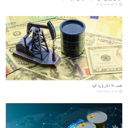
۱۴۰۵-۰۴-۳۱ ۱۳:۰۶
نفت ۹۰ دلار را رد کرد
۱۴۰۵-۰۴-۳۱ ۰۹:۲۳