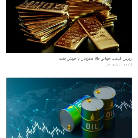
ریزش قیمت جهانی طلا همزمان با جهش نفت
۱۴۰۵-۰۴-۲۲ ۱۰:۱۲