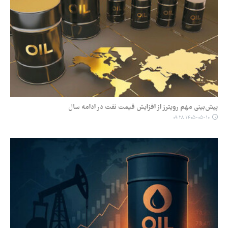
پیش‌بینی مهم رویترز از افزایش قیمت نفت در ادامه سال
۱۴۰۵-۰۵-۱۰ ۰۹:۲۸