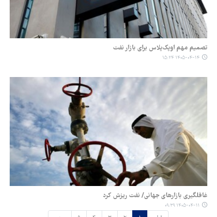
تصمیم مهم اوپک‌پلاس برای بازار نفت
۱۴۰۵-۰۴-۱۴ ۱۵:۲۴
غافلگیری بازارهای جهانی/ نفت ریزش کرد
۱۴۰۵-۰۴-۱۱ ۰۹:۳۹