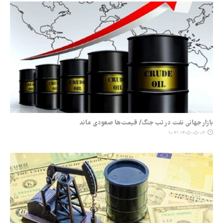
بازار جهانی نفت در تب جنگ/ قیمت‌ها صعودی ماند
۱۴۰۵-۰۵-۰۳ ۱۰:۴۱