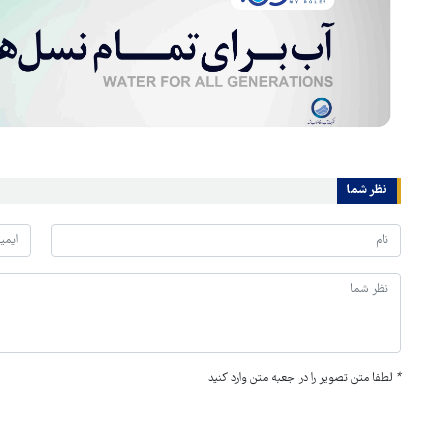
نظر شما
*
لطفا متن تصویر را در جعبه متن وارد کنید