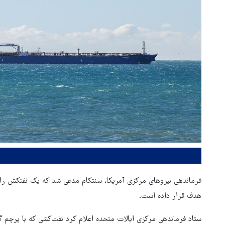
فرماندهی نیروهای مرکزی آمریکا، سنتکام مدعی شد که یک نفتکش را 
هدف قرار داده است.
ستاد فرماندهی مرکزی ایالات متحده اعلام کرد نفت‌کشی که با پرچم گ