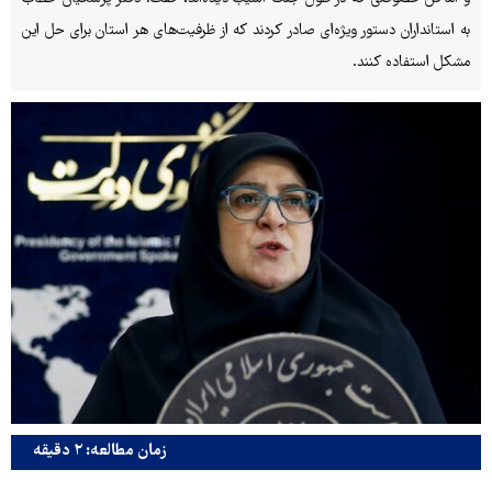
به استانداران دستور ویژه‌ای صادر کردند که از ظرفیت‌های هر استان برای حل این
مشکل استفاده کنند.
زمان مطالعه: ۲ دقیقه