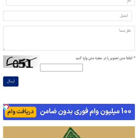
*
لطفا متن تصویر را در جعبه متن وارد کنید
ارسال