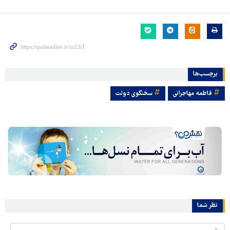
برچسب‌ها
فاطمه مهاجرانی
سخنگوی دولت
نظر شما