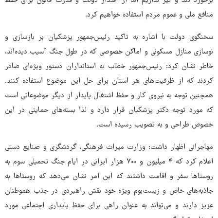
برخورد تند و تیز نداریم اما از اقتدار دولت و قدرت قانون برای حفظ
منافع ملی و عموم مردم استفاده خواهیم کرد.
سخنگوی دولت با اشاره به تاکید رئیس‌جمهور پزشکیان بر بازسازی و
نوسازی منازل مسکونی و اماکن خصوصی که در طول جنگ آسیب دیده‌اند،
خاطر نشان کرد: رئیس‌جمهور خطاب به استانداران دستور ویژه‌ای صادر
کردند که از ظرفیت‌های هر استان برای حل این موضوع استفاده کنند.
همچنین توجه به نیروی کار و حفظ اشتغال پایدار از دیگر موضوعاتی است
که مورد توجه دکتر پزشکیان قرار دارد و لذا بسته‌های حمایتی در این
خصوص طراحی و به تصویب رسیده است.
مهاجرانی اظهار داشت: وزارت میراث فرهنگی، گردشگری و صنایع دستی
اعلام کرد که ۴ میلیون و ۷۰۰ هزار ایرانی در ایام جنگ تحمیلی سوم به
روستاها سفر و اقامت داشتند که این امر نشان می‌دهد که روستاها به
جاذبه‌های خاص و زیست‌بوم ویژه خود نقش راهبردی در جذب هموطنان
عزیز دارند و می‌تواند به عنوان راهی برای حفظ پایداری اجتماعی مورد