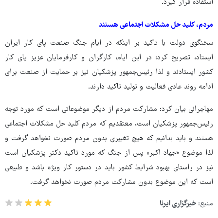
استفاده قرار گیرد.
مردم، کلید حل مشکلات اجتماعی هستند
سخنگوی دولت با تاکید بر اینکه در ایام جنگ صنعت پای کار ایران
ایستاد، تصریح کرد: در این ایام، کارگران و کارفرمایان عزیز پای کار
کشور ایستادند و لذا رئیس‌جمهور پزشکیان نیز بر حمایت از صنعت برای
ادامه روند عادی فعالیت و تولید تاکید دارند.
مهاجرانی بیان کرد: مشارکت مردم از دیگر موضوعاتی است که مورد توجه
رئیس‌جمهور پزشکیان است، معتقدیم که مردم کلید حل مشکلات اجتماعی
هستند و باید بدانیم که هیچ تغییری بدون مردم صورت نخواهد گرفت و
لذا موضوع «جهاد اکبر» پس از جنگ که مورد تاکید دکتر پزشکیان است
نیز در راستای بهبود شرایط کشور باید در دستور کار ویژه باشد و طبیعی
است که این موضوع بدون مشارکت مردم صورت نخواهد گرفت.
منبع:
خبرگزاری ایرنا