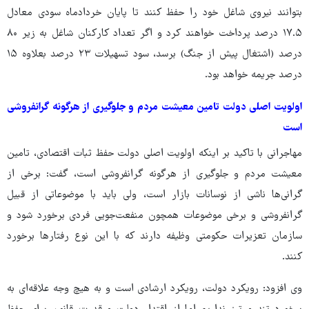
بتوانند نیروی شاغل خود را حفظ کنند تا پایان خردادماه سودی معادل
۱۷.۵ درصد پرداخت خواهند کرد و اگر تعداد کارکنان شاغل به زیر ۸۰
درصد (اشتغال پیش از جنگ) برسد، سود تسهیلات ۲۳ درصد بعلاوه ۱۵
درصد جریمه خواهد بود.
اولویت اصلی دولت تامین معیشت مردم و جلوگیری از هرگونه گرانفروشی
است
مهاجرانی با تاکید بر اینکه اولویت اصلی دولت حفظ ثبات اقتصادی، تامین
معیشت مردم و جلوگیری از هرگونه گرانفروشی است، گفت: برخی از
گرانی‌ها ناشی از نوسانات بازار است، ولی باید با موضوعاتی از قبیل
گرانفروشی و برخی موضوعات همچون منفعت‌جویی فردی برخورد شود و
سازمان تعزیرات حکومتی وظیفه دارند که با این نوع رفتارها برخورد
کنند.
وی افزود: رویکرد دولت، رویکرد ارشادی است و به هیچ وجه علاقه‌ای به