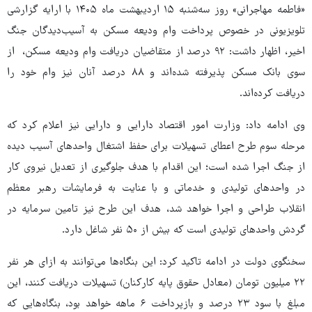
«فاطمه مهاجرانی» روز سه‌شنبه ۱۵ اردیبهشت ماه ۱۴۰۵ با ارایه گزارشی
تلویزیونی در خصوص پرداخت وام ودیعه مسکن به آسیب‌دیدگان جنگ
اخیر، اظهار داشت: ۹۲ درصد از متقاضیان دریافت وام ودیعه مسکن، ‌ از
سوی بانک مسکن پذیرفته شده‌اند و ۸۸ درصد آنان نیز وام خود را
دریافت کرده‌اند.
وی ادامه داد: وزارت امور اقتصاد دارایی و دارایی نیز اعلام کرد که
مرحله سوم طرح اعطای تسهیلات برای حفظ اشتغال واحدهای آسیب دیده
از جنگ اجرا شده است؛ این اقدام با هدف جلوگیری از تعدیل نیروی کار
در واحدهای تولیدی و خدماتی و با عنایت به فرمایشات رهبر معظم
انقلاب طراحی و اجرا خواهد شد، هدف این طرح نیز تامین سرمایه در
گردش واحدهای تولیدی است که بیش از ۵۰ نفر شاغل دارد.
سخنگوی دولت در ادامه تاکید کرد: این بنگاه‌ها می‌توانند به ازای هر نفر
۲۲ میلیون تومان (معادل حقوق پایه کارکنان) تسهیلات دریافت کنند، این
مبلغ با سود ۲۳ درصد و بازپرداخت ۶ ماهه خواهد بود، بنگاه‌هایی که