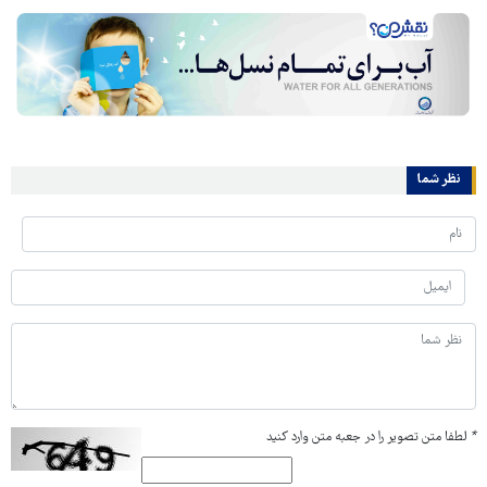
نظر شما
*
لطفا متن تصویر را در جعبه متن وارد کنید