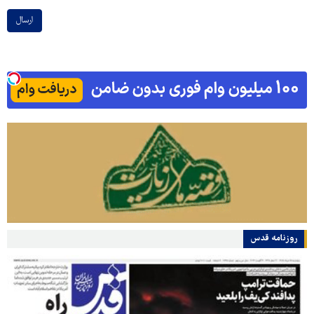
ارسال
روزنامه قدس