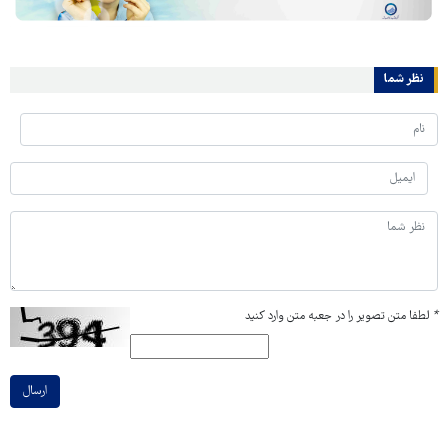
نظر شما
*
لطفا متن تصویر را در جعبه متن وارد کنید
ارسال