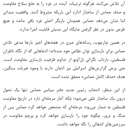
آن تلاش می‌کنند هرگونه ترتیبات آینده در غزه را به خلع سلاح مقاومت
و حذف حماس از ساختار اداره این باریکه مشروط کنند. واقعیت میدانی
اما نشان می‌دهد حماس همچنان بازیگر اصلی غزه باقی مانده و هیچ
طرحی بدون در نظر گرفتن جایگاه این جنبش قابلیت اجرا ندارد.
در همین چارچوب، رسانه‌های عبری در هفته‌های اخیر بارها مدعی تلاش
حماس برای بازسازی توان نظامی خود شده‌اند؛ ادعاهایی که از نگاه ناظران
فلسطینی، بازتاب نگرانی تل‌آویو از تداوم ظرفیت بازسازی مقاومت است.
حتی برخی گزارش‌های اسرائیلی نیز اذعان دارند با وجود ضربات سنگین،
هدف «حذف کامل حماس» محقق نشده است.
از این منظر، انتخاب رئیس جدید دفتر سیاسی حماس تنها یک تحول
درون یک ساختار تلقی نمی‌شود؛ بلکه آغاز مرحله‌ای تازه در تاریخ مقاومت
فلسطین به شمار می‌رود؛ مرحله‌ای که مشخص خواهد کرد حماس پس از
جنگ و ترور، چگونه خود را بازسازی خواهد کرد و پرچم مقاومت در
سرزمین‌های اشغالی را نگه خواهد داشت.