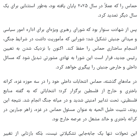
حماس را که عملاً در سال ۲۰۲۵ پایان یافته بود، به‌طور استثنایی برای یک
سال دیگر تمدید کرد.
پس از شهادت سنوار بود که شورای رهبری ویژه‌ای برای اداره امور سیاسی
و میدانی جنبش تشکیل شد؛ شورایی که مأموریت داشت در شرایط جنگی،
انسجام ساختاری حماس را حفظ کند. اکنون با نزدیک شدن به تعیین
رئیس جدید، قرار است این شورا به نهادی مشورتی تبدیل شود که مسائل
داخلی و خارجی جنبش را پیگیری خواهد کرد.
در ماه‌های گذشته، حماس انتخابات داخلی خود را در سه حوزه غزه، کرانه
باختری و خارج از فلسطین برگزار کرد؛ انتخاباتی که به گفته منابع
فلسطینی، تحت تدابیر امنیتی شدید و در میانه جنگ انجام شد. نتیجه این
روند، تثبیت خلیل الحیه به عنوان مسئول حماس در غزه، زاهر جبارین در
کرانه باختری و خالد مشعل در عرصه خارج بود.
این تحولات تنها یک جابه‌جایی تشکیلاتی نیست، بلکه بازتابی از تغییر