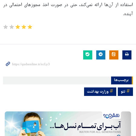
استفاده از آن‌ها ارائه نمی‌کند، حتی در صورت اخذ مجوزهای احتمالی در
آینده.
برچسب‌ها
تتو
وزارت بهداشت