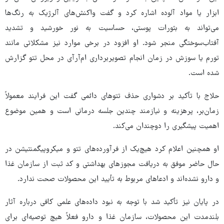
ابزار یا مواد آلوده اشاره کرد و گفت واکنش‌های آلرژیک به رنگ‌ها
می‌تواند به بثورات پوستی، حساسیت به نور خورشید و تشدید
آفتاب‌سوختگی منجر شود. او افزود در برخی موارد نیز مشکلاتی مانند
تورم یا سوزش در زمان انجام تصویربرداری ام‌آرآی در محل تتو گزارش
شده است.
حلاج با تأکید بر دشواری حذف تتوهای دائمی گفت این فرایند معمولاً
زمان‌بر، پرهزینه و نیازمند چندین جلسه درمانی است و همین موضوع
اهمیت پیشگیری را دوچندان می‌کند.
او همچنین اعلام کرد هیچ‌یک از فرآورده‌های تتو و میکروپیگمنتیشن در
حال حاضر موفق به دریافت مجوزهای بهداشتی و کد ثبت از سازمان غذا
و دارو نشده‌اند و ادعاهای مربوط به تأیید این محصولات صحت ندارد.
در پایان نیز تأکید شد با توجه به نبود داده‌های علمی کافی درباره آثار
بلندمدت این محصولات، سازمان غذا و دارو فعلاً هیچ توصیه‌ای برای