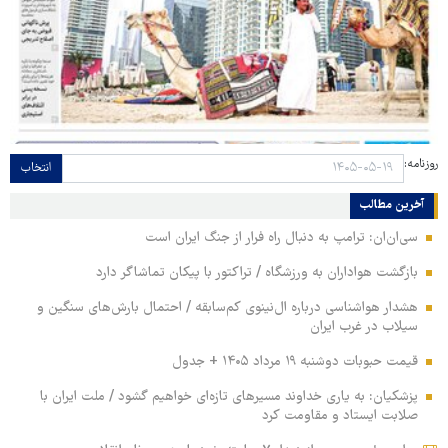
روزنامه:
انتخاب
آخرین مطالب
سی‌ان‌ان: ترامپ به دنبال راه فرار از جنگ ایران است
بازگشت هواداران به ورزشگاه / تراکتور با پیکان تماشاگر دارد
هشدار هواشناسی درباره ال‌نینوی کم‌سابقه / احتمال بارش‌های سنگین و
سیلاب در غرب ایران
قیمت حبوبات دوشنبه ۱۹ مرداد ۱۴۰۵ + جدول
پزشکیان: به یاری خداوند مسیرهای تازه‌ای خواهیم گشود / ملت ایران با
صلابت ایستاد و مقاومت کرد