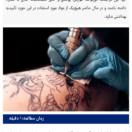
داشته باشند و در حال حاضر هیچ‌یک از مواد مورد استفاده در این حوزه تأییدیه
بهداشتی ندارند.
زمان مطالعه: ۱ دقیقه