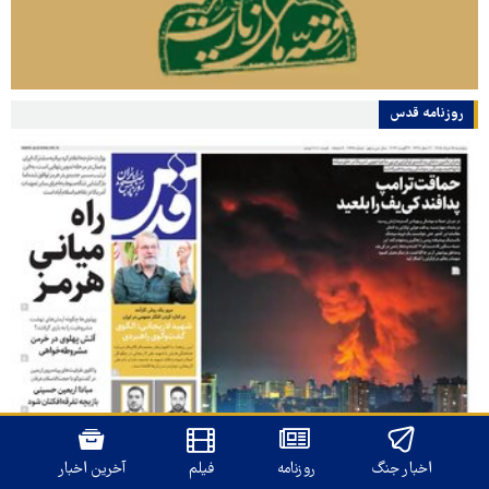
روزنامه قدس
اخبار جنگ
روزنامه
فیلم
آخرین اخبار