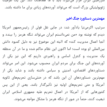
سرزمینی ایران قرار می‌گیرد، باید با ما هماهنگ کند. این یک ظرفیت
ژئوپولیتیکی بزرگ است که می‌تواند آورده‌های زیادی برای ما داشته باشد.
مهمترین دستاورد جنگ اخیر
سرتیپ اکرمی‌نیا یادآور شد: در جایی نقل قولی از رئیس‌جمهور امریکا
دیدم که نوشته بود «من نمی‌دانستم ایران می‌تواند تنگه هرمز را ببندد و
آنجا اعمال مدیریت کند» که البته این موضوع نیز به دلیل کمبود دانش
بین‌المللی او بوده است؛ اما اکنون این نظام حاکم شده و ما در آن منطقه
یک مدیریت و کنترل اساسی و راهبردی داریم که این نیز یکی از
آورده‌های این جنگ برای مردم ایران محسوب می‌شود. این امر می‌تواند
دستاوردهای اقتصادی، امنیتی و سیاسی داشته باشد و شاید یکی از
مهم‌ترین دستاوردهای آن این باشد که در خنثی‌سازی تحریم‌های ثانویه
آمریکا و حتی تحریم‌های اولیه نیز تأثیرگذار باشد. یعنی از این پس
کشورهایی که از آمریکا در اعمال تحریم علیه جمهوری اسلامی ایران
تبعیت کنند، حتماً در عبور از تنگه هرمز با مشکل مواجه می‌شوند.