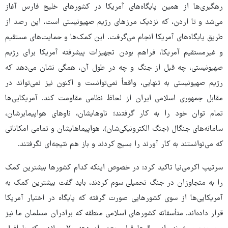
رهگیری‌ها از همین پایگاه‌های آمریکا در کشورهای خلیج فارس آغاز
می‌شد و تا اردن، که نزدیک مرزهای رژیم صهیونیستی است، این رصد از
طریق پایگاه‌های آمریکا انجام می‌گرفت. این کمک‌ها و حمایت‌های مستقیم
و غیرمستقیم آمریکا، فراهم بودن تجهیزات پیشرفته آمریکا برای رژیم
صهیونیستی، چه قبل از جنگ و چه در طول آن، همگی نشان می‌دهد که
رژیم صهیونیستی به تنهایی، واقعاً نمی‌توانست و اکنون نیز نمی‌تواند در
مقابل جمهوری اسلامی ایران از لحاظ نظامی مقاومت کند. آمریکایی‌ها
تمام توان خود را به کار گرفتند؛ ناوهایشان، ناوهای هواپیمابرشان،
سامانه‌های جنگال (جنگ الکترونیکی‌شان)، هواپیماهایشان و تمامی امکاناتی
که می‌توانستند به کار آورند را بسیج کردند و باز هم نتیجه‌ای نگرفتند.
سرتیپ اکرمی‌نیا تاکید کرد: در خصوص اینکه کدام کشورها بیشترین کمک
را به متجاوزان در جنگ تحمیلی سوم کردند، باید گفت بیشترین کمک به
آمریکایی‌ها از سوی کشورهایی صورت گرفته که پایگاه در اختیار آمریکا
قرار داده‌اند. متأسفانه کشورهای اسلامی منطقه که برادران مسلمان ما نیز