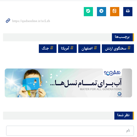
برچسب‌ها
سخنگوی ارتش
اصفهان
آمریکا
جنگ
نظر شما