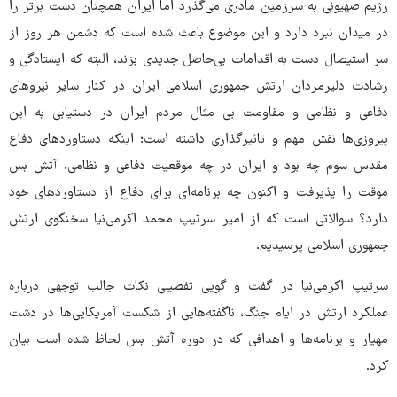
رژیم صهیونی به سرزمین مادری می‌گذرد اما ایران همچنان دست برتر را
در میدان نبرد دارد و این موضوع باعث شده است که دشمن هر روز از
سر استیصال دست به اقدامات بی‌حاصل جدیدی بزند، البته که ایستادگی و
رشادت دلیرمردان ارتش جمهوری اسلامی ایران در کنار سایر نیروهای
دفاعی و نظامی و مقاومت بی مثال مردم ایران در دستیابی به این
پیروزی‌ها نقش مهم و تاثیرگذاری داشته است؛ اینکه دستاوردهای دفاع
مقدس سوم چه بود و ایران در چه موقعیت دفاعی و نظامی، آتش بس
موقت را پذیرفت و اکنون چه برنامه‌ای برای دفاع از دستاوردهای خود
دارد؟ سوالاتی است که از امیر سرتیپ محمد اکرمی‌نیا سخنگوی ارتش
جمهوری اسلامی پرسیدیم.
سرتیپ اکرمی‌نیا در گفت و گویی تفصیلی نکات جالب توجهی درباره
عملکرد ارتش در ایام جنگ، ناگفته‌هایی از شکست آمریکایی‌ها در دشت
مهیار و برنامه‌ها و اهدافی که در دوره آتش بس لحاظ شده است بیان
کرد.