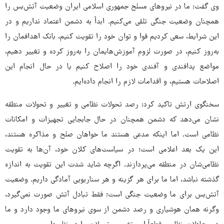
وی گفت: ما در نیروهای مسلح جمهوری اسلامی ایران وضعیت آتش‌بس را
همچنان وضعیت جنگی تلقی می‌کنیم. ابداً به دشمن اعتماد نداریم و در
این شرایط، سعی کردیم قوا و توان خود را تقویت کنیم، بانک اهدافمان را
به‌روز کنیم، در صورت لزوم آموزش‌هایمان را به‌روز کرده و تغییر دهیم،
مواضع پدافندی و آفندی خود را اصلاح کنیم یا در حال انجام این
اصلاحات هستیم، و اقدامات لازم را انجام داده‌ایم.
سخنگوی ارتش تاکید کرد: رصد تحولات نظامی و تغییر و تحولات منطقه
نشان می‌دهد که دشمن همچنان در حال جابجایی تجهیزات و امکانات
نظامی است. اما اینکه مدعی هستند ما خواهان صلح و مذاکره هستند،
این یک بعد اعلامی است؛ در سیاست‌های کلان خود، آن‌ها به تقویت
نظامی‌شان در منطقه می‌پردازند. اگرچه شاید شدت این تقویت به اندازه
گذشته نباشد، اما ما برای هر گزینه و هر سناریویی آمادگی داریم. وضعیت
آتش‌بس برای ما وضعیت جنگی است؛ فقط تبادل آتش صورت نمی‌گیرد،
وگرنه همان هوشیاری و رصد دشمن از سوی نیروهای ما وجود دارد و ما