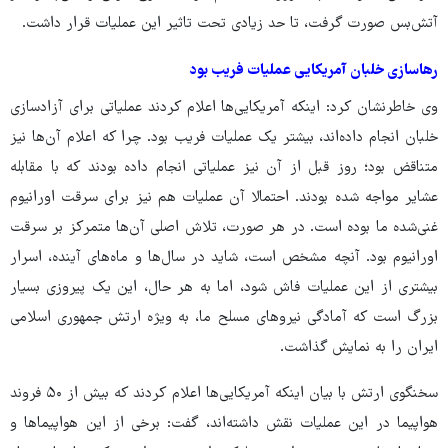
آتش‌بس صورت گرفت، تا حد زیادی تحت تاثیر این عملیات قرار داشت.
رهاسازی خلبان آمریکایی عملیات فریب بود
وی خاطرنشان کرد: اینکه آمریکایی‌ها اعلام کردند عملیاتی برای آزادسازی
خلبان انجام داده‌اند، بیشتر یک عملیات فریب بود. چرا که اعلام آن‌ها نیز
متناقض بود؛ روز قبل از آن نیز عملیاتی انجام داده بودند که با مقابله
عشایر مواجه شده بودند. احتمالا آن عملیات هم نیز برای سرقت اورانیوم
غنی‌شده ما بوده است. در هر صورت، تلاش اصلی آن‌ها متمرکز بر سرقت
اورانیوم بود. آنچه مشخص است، شاید در سال‌ها و ماه‌های آینده، اسرار
بیشتری از این عملیات فاش شود، اما به هر حال، این یک پیروزی بسیار
بزرگ است که آمادگی نیروهای مسلح ما، به ویژه ارتش جمهوری اسلامی
ایران را به نمایش گذاشت.
سخنگوی ارتش با بیان اینکه آمریکایی‌ها اعلام کردند که بیش از ۵۰ فروند
هواپیما در این عملیات نقش داشته‌اند، گفت: برخی از این هواپیماها و