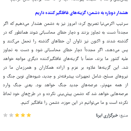
هشدار دوباره به دشمن؛ گزینه‌های غافلگیر کننده داریم
سرتیپ اکرمی‌نیا تصریح کرد: امروز نیز به دشمن هشدار می‌دهیم که اگر
مجدداً دست به تجاوز بزنند و دچار خطای محاسباتی شوند همانطور که در
گذشته شدند و اکنون نیز تاوان آن خطاهای گذشته را تحمل می‌کنند و
پس می‌دهند، اگر مجدداً دچار خطای محاسباتی شود و دست به تجاوز
علیه کشور ما بزند، حتماً با گزینه‌های غافلگیرکننده دیگری مواجه خواهد
شد. این گزینه‌ها علاوه بر عزم و اراده همکاران و همرزمان ما در
نیروهای مسلح، شامل تجهیزات پیشرفته‌تر و جدید، شیوه‌های نوین جنگ و
از همه مهم‌تر، عرصه‌های جدید جنگ خواهد بود. یعنی جنگ وارد
عرصه‌هایی خواهد شد که دشمن پیش‌بینی نکرده و در طرح‌های خود لحاظ
نکرده است و ما می‌توانیم در این حوزه، دشمن را غافلگیر کنیم.
منبع:
خبرگزاری ایرنا