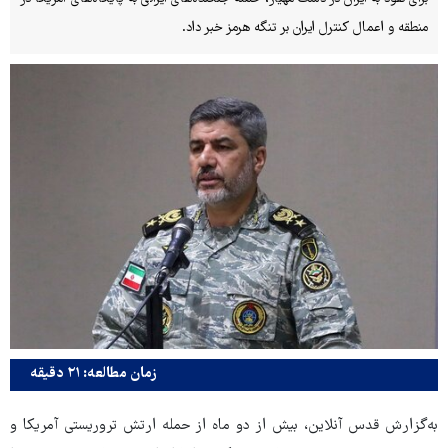
منطقه و اعمال کنترل ایران بر تنگه هرمز خبر داد.
زمان مطالعه: ۲۱ دقیقه
به‌گزارش قدس آنلاین، بیش از دو ماه از حمله ارتش تروریستی آمریکا و