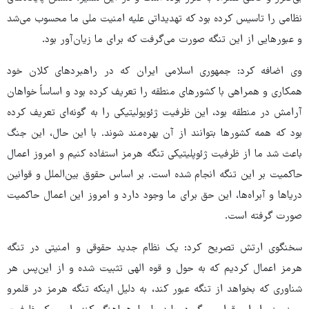
نظامی را تاسیس کرده بود که تهدیداتی علیه امنیت ملی ما محسوب می‌شد
و عبورهایی از این تنگه صورت می‌گرفت که برای ما زیان‌آور بود.
وی اضافه کرد: جمهوری اسلامی ایران که در راهبردهای کلان خود
همکاری و همراهی با کشورهای منطقه را تعریف کرده بود و اساساً خواهان
آرامش در منطقه بود، این ظرفیت ژئوپولیتیکی را به گونه‌ای تعریف کرده
بود که همه کشورها بتوانند از آن بهره‌مند شوند. با این حال، این جنگ
باعث شد ما از ظرفیت ژئوپلیتیکی تنگه هرمز استفاده کنیم و امروز اعمال
حاکمیت بر این تنگه انجام شده است. بر اساس حقوق بین‌الملل و قوانین
دریاها و آبراه‌ها، این حق برای ما وجود دارد و امروز این اعمال حاکمیت
صورت گرفته است.
سخنگوی ارتش تصریح کرد: یک نظام جدید حقوقی و امنیتی در تنگه
هرمز اعمال کردیم که به حول و قوه الهی تثبیت شده و از این‌پس هر
شناوری که بخواهد از تنگه عبور کند، به دلیل اینکه تنگه هرمز در قلمرو