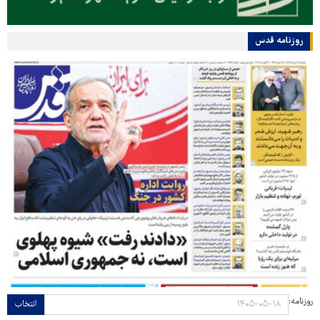
روزنامه قدس
روزنامه:
انتخاب