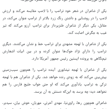
بانوان می‌رسد که در اشعار خود ترامپ را به سخره می‌گیرند.
یکی از شاعران در شعر خود ترامپ را با لامپ مقایسه می‌کند و ارزش
لامپ را در روشنایی و داشتن رنگ زرد بالاتر از ترامپ عنوان می‌کند، در
مقابل، یکی دیگر از شاعران طنزپرداز برای ترامپ آرزو می‌کند که تیر
غیب به جگرش اصابت کند.
یکی از شاعران با لهجه مشهدی برای ترامپ خط و نشان می‌کشند. دیگری
ترامپ را دارای نژاد خوک‌ها عنوان کرده و در بین ابیات اشعارش
نیم‌نگاهی به پرونده اپستین رئیس جمهور آمریکا دارد.
یکی از شاعران با لهجه نیشابوری آینده ترامپ را هم‌چون سیب‌زمینی
پیش‌بینی می‌کند که به زودی رنده خواهد شد. یکی از شاعران هم با لهجه
ترکی به ترامپ یادآوری می‌کند که او حتی خواب خلیج فارس را هم
نخواهد دید؛ چه برسد به این‌که دستش به آن برسد.
شاعرانی هم‌چون رها، راوی‌نیا، مهدی آخرتی، مهربان، خوش بیان، سیدبر،