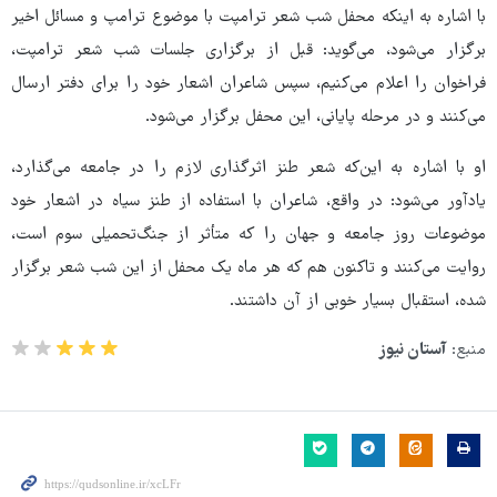
با اشاره به اینکه محفل شب شعر ترامپت با موضوع ترامپ و مسائل اخیر
برگزار می‌شود، می‌گوید: قبل از برگزاری جلسات شب شعر ترامپت،
فراخوان را اعلام می‌کنیم، سپس شاعران اشعار خود را برای دفتر ارسال
می‌کنند و در مرحله پایانی، این محفل برگزار می‌شود.
او با اشاره به این‌که شعر طنز اثرگذاری لازم را در جامعه می‌گذارد،
یادآور می‌شود: در واقع، شاعران با استفاده از طنز سیاه در اشعار خود
موضوعات روز جامعه و جهان را که متأثر از جنگ‌تحمیلی سوم است،
روایت می‌کنند و تاکنون هم که هر ماه یک محفل از این شب شعر برگزار
شده، استقبال بسیار خوبی از آن داشتند.
منبع:
آستان نیوز