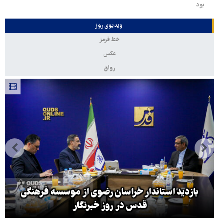
بود
ویدیوی روز
خط قرمز
عکس
رواق
بازدید استاندار خراسان رضوی از موسسه فرهنگی
قدس در روز خبرنگار