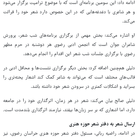
ادامه داد: این سومین برنامه‌ای است که با موضوع ترامپت برگزار می‌شود
و هر شاعری با دغدغه‌هایی که در این خصوص دارد شعر خود را قرائت
می‌کند.
او اشاره می‌کند: بخش مهمی از برگزاری برنامه‌های شب شعر، پرورش
شاعران جوان است که انجمن ادبی رضوی هر دوشنبه در حرم مطهر
رضوی با برگزاری جلسات شب شعر این اقدام را انجام می‌دهد.
دلیلی هم‌چنین اضافه کرد: بخش دیگر برگزاری نشست‌ها و محافل ادبی در
قالب‌های مختلف است که می‌تواند به شاعر کمک کند اشعار پخته‌تری را
بسراید و اشکالات کمتری در سرودن شعر خود داشته باشد.
دلیلی صالح بیان می‌کند: شعر در هر زمان، اثرگذاری خود را در جامعه
دارد، اما اشعاری که بر سر زبان‌ها بیفتد، نیازمند اثرگذاری بلندمدت است.
ارسال شعر به دفتر شعر حوزه هنری
در ادامه، راضیه ربانی، مسئول دفتر شعر حوزه هنری خراسان رضوی، نیز