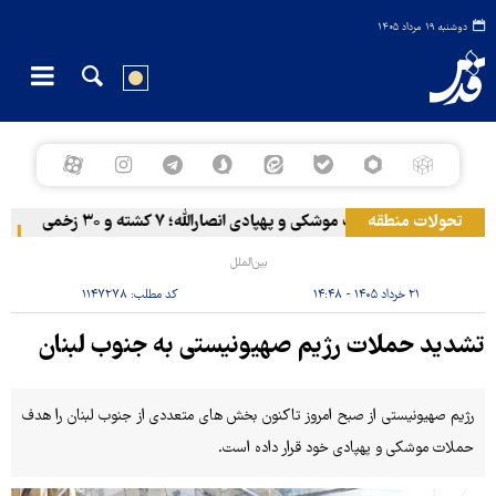
دوشنبه ۱۹ مرداد ۱۴۰۵
تحولات منطقه
المخا زیر حملات موشکی و پهپادی انصارالله؛ ۷ کشته و ۳۰ زخمی
خرو
بین‌الملل
۲۱ خرداد ۱۴۰۵ - ۱۴:۴۸
کد مطلب:
۱۱۴۷۲۷۸
تشدید حملات رژیم صهیونیستی به جنوب لبنان
رژیم صهیونیستی از صبح امروز تاکنون بخش های متعددی از جنوب لبنان را هدف
حملات موشکی و پهپادی خود قرار داده است.