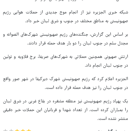
شبکه خبری الجزیره نیز از انجام موج جدیدی از حملات هوایی رژیم
صهیونیستی به مناطق مختلف در جنوب و شرق لبنان خبر داد.
بر اساس این گزارش، جنگنده‌های رژیم صهیونیستی شهرک‌های الصوانه و
مجدل سلم در جنوب لبنان را دو بار هدف حمله قرار دادند.
ارتش صهیونی همچنین حملاتی به شهرک‌های صریفا، برج قلاویه و تولین
در جنوب لبنان انجام داد.
الجزیره اعلام کرد که رژیم صهیونیستی شهرک دیرکیفا در شهر صور واقع
در جنوب لبنان را نیز هدف حمله قرار داده است.
یک پهپاد رژیم صهیونیستی نیز منطقه مشغره در بقاع غربی در شرق لبنان
را بمباران کرده است. از تعداد شهدا و قربانیان این حملات خبر دقیقی
منتشر نشده است.