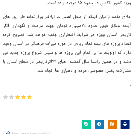
ویژه کشور تاکنون در حدود ۱۵ درصد بوده است..
حلاج مقدم با بیان اینکه از محل اعتبارات ابلاغی وزارتخانه طی روز های
آینده مبالغ خوبی حدود ۷۰میلیارد تومان جهت مرمت و نگهداری اثار
تاریخی استان بویژه در شرایط اضطراری جذب خواهد شد، تصریح کرد:
تعداد پروژه های نیمه تمام زیادی در حوزه میراث فرهنگی در استان وجود
دارد که اولویت ما بر اتمام این پروژه ها و سپس شروع پروژه جدید می
باشد و در همین راستا سال گذشته احیای ۹۹اثرتاریخی در سطح استان با
مشارکت بخش خصوصی، مردم و دهیاری ها انجام شد.
.