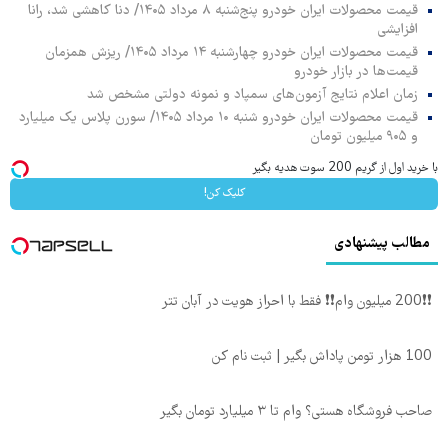
قیمت محصولات ایران خودرو پنج‌شنبه ۸ مرداد ۱۴۰۵/ دنا کاهشی شد، رانا
افزایشی
قیمت محصولات ایران خودرو چهارشنبه ۱۴ مرداد ۱۴۰۵/ ریزش همزمان
قیمت‌ها در بازار خودرو
زمان اعلام نتایج آزمون‌های سمپاد و نمونه دولتی مشخص شد
قیمت محصولات ایران خودرو شنبه ۱۰ مرداد ۱۴۰۵/ سورن پلاس یک میلیارد
و ۹۰۵ میلیون تومان
با خرید اول از گریم 200 سوت هدیه بگیر
کلیک کن!
مطالب پیشنهادی
❗❗200 میلیون وام❗❗ فقط با احراز هویت در آبان تتر
100 هزار تومن پاداش بگیر | ثبت نام کن
صاحب فروشگاه هستی؟ وام تا ۳ میلیارد تومان بگیر