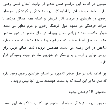
موسوی در ادامه این مراسم ضمن تقدیر از تولیت آستان قدس رضوی
برای مساعدت و همراهی با اداره کل میراث فرهنگی و گردشگری خراسان
رضوی در بازسازی و مرمت اثار تاریخی و اینکه همه مسائل مرتبط با
میراث فرهنگی در مشهد حول فرهنگ رضوی و حرم مطهر می باشد،
عنوان داشت: تعداد زیادی مکان رویداد در حال حاضر در شهر مقدس
مشهد در حال اجرا هستند که معراج شهدا و باغ مفاخر از جمله موارد
شاخص در این زمینه می باشند همچنین پرونده ثبت جهانی توس برای
بررسی نهایی و ارسال به یونسکو در شهریور ماه در نوبت رسیدگی قرار
دارد.
وی ادامه داد: در حال حاضر ۶۶موزه در استان خراسان رضوی وجود دارد
که بنای ما بر این است که به سمت هوشمند سازی آنها پیش برویم .
تخصیص 15درصدی بودجه
معاون میراث فرهنگی خراسان رضوی نیز که به تازگی به این سمت