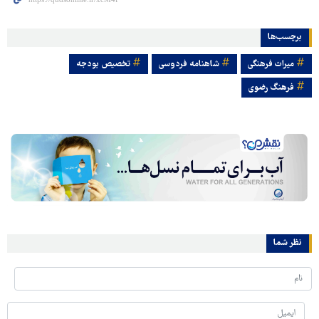
برچسب‌ها
میراث فرهنگی
شاهنامه فردوسی
تخصیص بودجه
فرهنگ رضوی
نظر شما