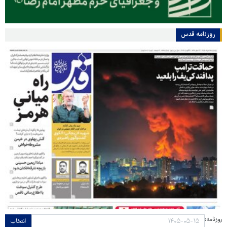
روزنامه قدس
روزنامه:
انتخاب