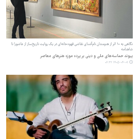
نگاهی به ۱۰ اثر از هنرمندان نام‌آشنای نقاشی قهوه‌خانه‌ای در یک روایت تاریخ‌ساز از عاشورا تا
شاهنامه
پیوند حماسه‌های ملی و دینی بر پرده‌ موزه هنرهای معاصر
۱۴۰۵-۰۴-۰۹ ۰۶:۳۲