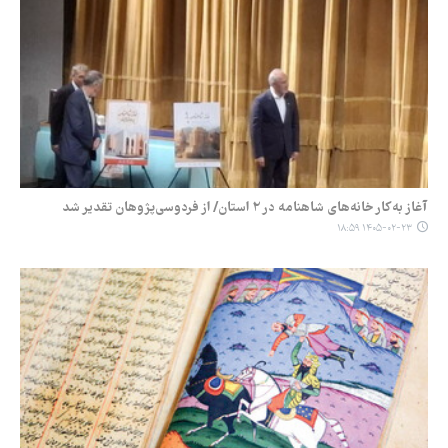
آغاز به‌کار خانه‌های شاهنامه در ۲ استان/ از فردوسی‌پژوهان تقدیر شد
۱۴۰۵-۰۲-۲۳ ۱۸:۵۹