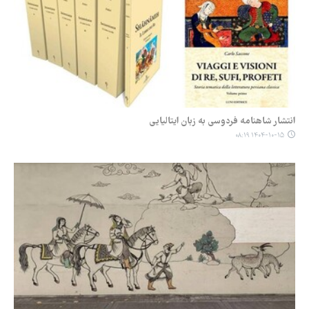
انتشار شاهنامه فردوسی به زبان ایتالیایی
۱۴۰۴-۱۰-۱۵ ۰۸:۱۹