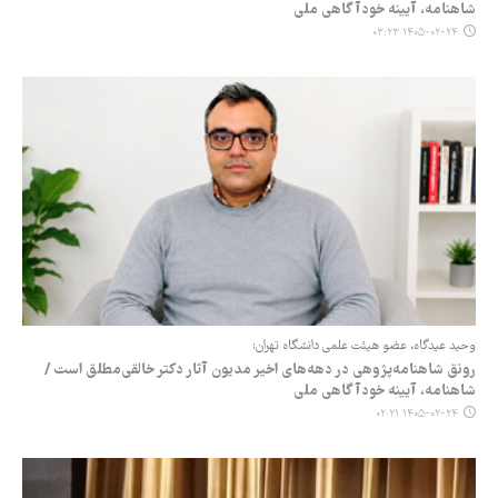
شاهنامه، آیینه خودآگاهی ملی
۱۴۰۵-۰۲-۲۴ ۰۳:۲۳
وحید عیدگاه، عضو هیئت علمی دانشگاه تهران:
رونق شاهنامه‌پژوهی در دهه‌های اخیر مدیون آثار دکتر خالقی‌مطلق است /
شاهنامه، آیینه خودآگاهی ملی
۱۴۰۵-۰۲-۲۴ ۰۲:۲۱