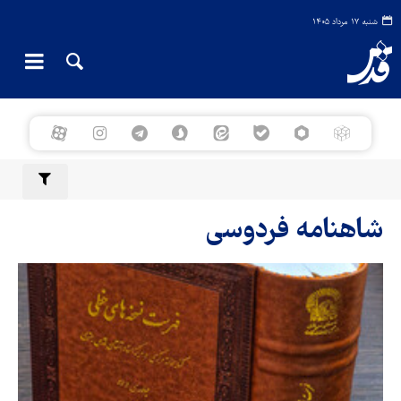
شنبه ۱۷ مرداد ۱۴۰۵
شاهنامه فردوسی