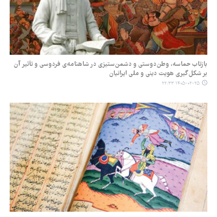
بازتاب حماسه، وطن‌دوستی و دشمن‌ستیزی در شاهنامه‌ی فردوسی و تأثیر آن
بر شکل‌گیری هویت دینی و ملی ایرانیان
۱۴۰۵-۰۲-۲۵ ۲۲:۳۳