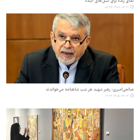
نمای زنده برای نسل‌های آینده
۱۴۰۵-۰۴-۲۱ ۰۵:۳۵
صالحی‌امیری: رهبر شهید هر شب شاهنامه می‌خواندند
۱۴۰۵-۰۴-۱۳ ۱۲:۲۲