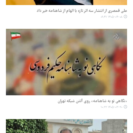
علی قمصری از انتشار سه اثر تازه با الهام از شاهنامه خبر داد
۱۴۰۵-۰۴-۰۸ ۰۹:۴۱
«نگاهی نو به شاهنامه» روی آنتن شبکه تهران
۱۴۰۵-۰۳-۲۰ ۱۰:۲۲