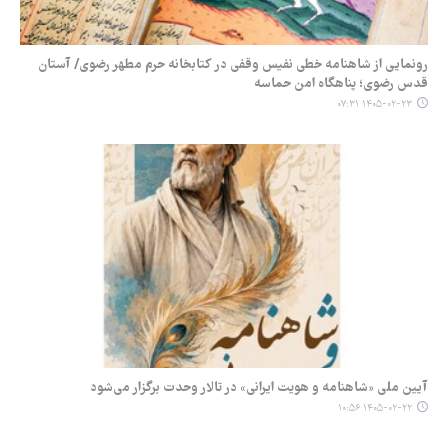
رونمایی از شاهنامه خطی نفیس وقفی در کتابخانه حرم مطهر رضوی/ آستان
قدس رضوی؛ پناهگاه امن حماسه
۱۴۰۵-۰۲-۲۳ ۰۷:۳۱
آیین ملی «شاهنامه و هویت ایرانی» در تالار وحدت برگزار می‌شود
۱۴۰۵-۰۲-۲۲ ۱۰:۵۶