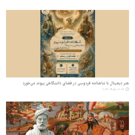
هنر دیجیتال با شاهنامه فردوسی در فضای دانشگاهی پیوند می‌خورد
۱۴۰۵-۰۲-۲۶ ۱۱:۴۱