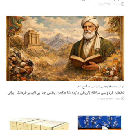
۱۴۰۴-۱۱-۰۱ ۰۹:۰۳
در نشست فردوسی شناسی مطرح شد؛
تخطئه فردوسی سابقه تاریخی دارد/ شاهنامه؛ بخش جدایی‌ناپذیر فرهنگ ایرانی
۱۴۰۴-۱۰-۱۶ ۱۴:۳۸