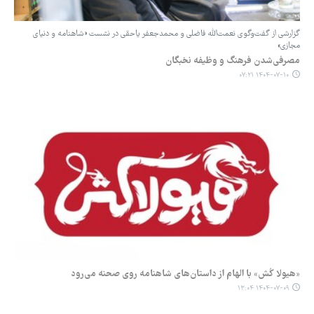
گزارشی از گفت‌وگوی نعمت‌الله فاضلی و محمدجعفر یاحقی در نشست «شاهنامه و دنیای
مجازی»
مصرفی‌شدن فرهنگ و وظیفه نخبگان
۱۴۰۴-۰۷-۱۰ ۰۷:۲۱
«هیولا کُش» با الهام از داستان‌های شاهنامه روی صحنه می‌رود
۱۴۰۴-۰۷-۰۹ ۱۳:۰۴