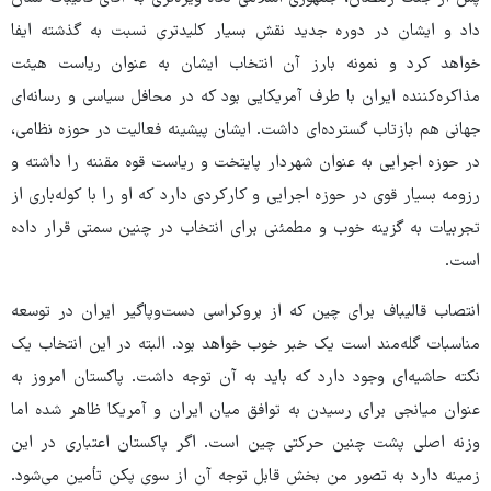
داد و ایشان در دوره جدید نقش بسیار کلیدتری نسبت به گذشته ایفا
خواهد کرد و نمونه بارز آن انتخاب ایشان به عنوان ریاست هیئت
مذاکره‌کننده ایران با طرف آمریکایی بود که در محافل سیاسی و رسانه‌ای
جهانی هم بازتاب گسترده‌ای داشت. ایشان پیشینه فعالیت در حوزه نظامی،
در حوزه اجرایی به عنوان شهردار پایتخت و ریاست قوه مقننه را داشته و
رزومه بسیار قوی در حوزه اجرایی و کارکردی دارد که او را با کوله‌باری از
تجربیات به گزینه خوب و مطمئنی برای انتخاب در چنین سمتی قرار داده
است.
انتصاب قالیباف برای چین که از بروکراسی دست‌وپاگیر ایران در توسعه
مناسبات گله‌مند است یک خبر خوب خواهد بود. البته در این انتخاب یک
نکته حاشیه‌ای وجود دارد که باید به آن توجه داشت. پاکستان امروز به
عنوان میانجی برای رسیدن به توافق میان ایران و آمریکا ظاهر شده اما
وزنه اصلی پشت چنین حرکتی چین است. اگر پاکستان اعتباری در این
زمینه دارد به تصور من بخش قابل توجه آن از سوی پکن تأمین می‌شود.