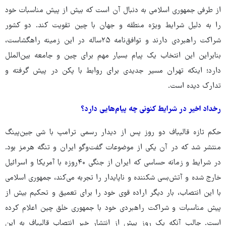
از طرفی جمهوری اسلامی به دنبال آن است که بیش از پیش مناسبات خود
را به دلیل شرایط ویژه منطقه و جهان با چین تقویت کند. دو کشور
شراکت راهبردی دارند و توافق‌نامه ۲۵ساله در این زمینه راهگشاست،
بنابراین این انتخاب یک پیام بسیار مهم برای چین و جامعه بین‌الملل
دارد؛ اینکه تهران مسیر جدیدی برای روابط با پکن در پیش گرفته و
تدارک دیده است.
رخداد اخیر در شرایط کنونی چه پیام‌هایی دارد؟
حکم تازه قالیباف دو روز پس از دیدار رسمی ترامپ با شی جین‌پینگ
منتشر شد که در آن یکی از موضوعات گفت‌وگو ایران و تنگه هرمز بود.
در شرایط و زمانه حساسی که ایران از جنگی ۴۰روزه با آمریکا و اسرائیل
خارج شده و آتش‌بسی شکننده و ناپایدار را تجربه می‌کند، جمهوری اسلامی
با این انتصاب، بار دیگر اراده قوی خود را برای تعمیق و تحکیم بیش از
پیش مناسبات و شراکت راهبردی خود با جمهوری خلق چین اعلام کرده
است. جالب آنکه یک روز پیش از انتشار خبر انتصاب قالیباف به این