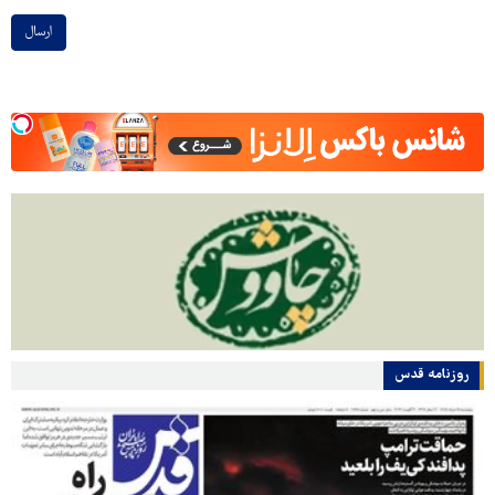
ارسال
روزنامه قدس