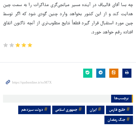
چه بسا آقای قالیباف در آینده مسیر میانجی‌گری مذاکرات را به سمت چین
هدایت کند و از این کشور بخواهد وارد چنین گودی شود که اگر توسط
چین مورد استقبال قرار گیرد قطعاً نتایج مطلوب‌تری از آنچه تاکنون اتفاق
افتاده رقم خواهد خورد.
برچسب‌ها
خلیج فارس
ایران
جمهوری اسلامی
دولت سيزدهم
جنگ رمضان