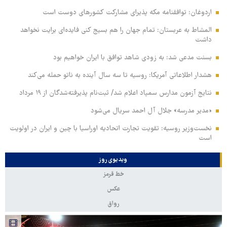
اردوغان: توافقنامه مکه پذیرای مشارکت کشورهای دوست است
المشاط به عربستان: تمام جهان را هم بسیج کنی فایده‌ای برایت نخواهد
داشت
بسنت مدعی شد: به زودی شاهد توافق با ایران خواهیم بود
هشدار اطلاعاتی آمریکا: روسیه تا سه سال آینده به ناتو حمله می‌کند
نتایج آزمون مدارس سمپاد اعلام شد/ ثبت‌نام پذیرفته‌شدگان از ۱۹ مرداد
«مدیر مدرسه» جلال آل احمد سریال می‌شود
نخست‌وزیر روسیه:‌ تقویت تجارت اتحادیه اوراسیا با چین و ایران در اولویت
است
ویدیوی روز
خط قرمز
عکس
رواق