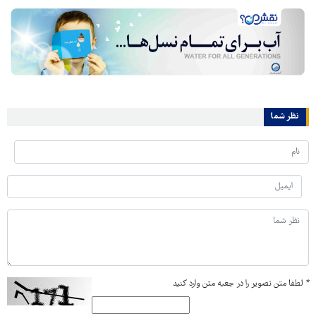
نظر شما
*
لطفا متن تصویر را در جعبه متن وارد کنید