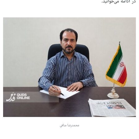
در ادامه می‌خوانید.
محمدرضا منافی