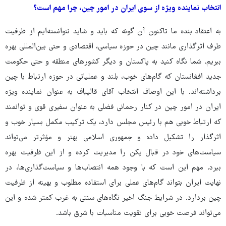
انتخاب نماینده ویژه از سوی ایران در امور چین، چرا مهم است؟
به اعتقاد بنده ما تاکنون آن گونه که باید و شاید نتوانسته‌ایم از ظرفیت
طرف اثرگذاری مانند چین در حوزه سیاسی، اقتصادی و حتی بین‌المللی بهره
ببریم. شما نگاه کنید به پاکستان و دیگر کشورهای منطقه و حتی حکومت
جدید افغانستان که گام‌های خوب، بلند و عملیاتی در حوزه ارتباط با چین
برداشته‌اند. با این اوصاف انتخاب آقای قالیباف به عنوان نماینده ویژه
ایران در امور چین در کنار رحمانی فضلی به عنوان سفیری قوی و توانمند
که ارتباط خوبی هم با رئیس مجلس دارد، یک ترکیب مکمل بسیار خوب و
اثرگذار را تشکیل داده و جمهوری اسلامی بهتر و مؤثرتر می‌تواند
سیاست‌های خود در قبال پکن را مدیریت کرده و از این ظرفیت بهره
ببرد. مهم این است که با وجود همه انتصاب‌ها و سیاست‌گذاری‌ها، در
نهایت ایران بتواند گام‌های عملی برای استفاده مطلوب و بهینه از ظرفیت
چین بردارد. در شرایط جنگ اخیر نگاه‌های سنتی به غرب کمتر شده و این
می‌تواند فرصت خوبی برای تقویت مناسبات با شرق باشد.