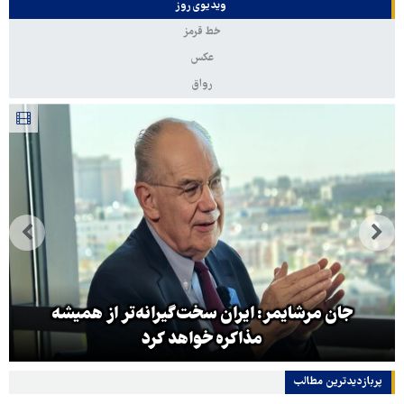
ویدیوی روز
خط قرمز
عکس
رواق
جان مرشایمر: ایران سخت‌گیرانه‌تر از همیشه
مذاکره خواهد کرد
پربازدیدترین‌ مطالب