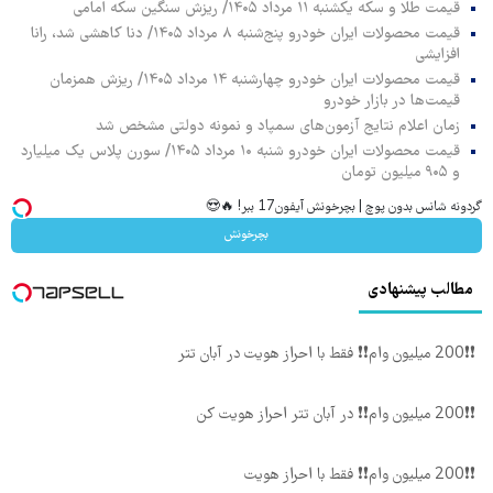
قیمت طلا و سکه یکشنبه ۱۱ مرداد ۱۴۰۵/ ریزش سنگین سکه امامی
قیمت محصولات ایران خودرو پنج‌شنبه ۸ مرداد ۱۴۰۵/ دنا کاهشی شد، رانا
افزایشی
قیمت محصولات ایران خودرو چهارشنبه ۱۴ مرداد ۱۴۰۵/ ریزش همزمان
قیمت‌ها در بازار خودرو
زمان اعلام نتایج آزمون‌های سمپاد و نمونه دولتی مشخص شد
قیمت محصولات ایران خودرو شنبه ۱۰ مرداد ۱۴۰۵/ سورن پلاس یک میلیارد
و ۹۰۵ میلیون تومان
گردونه شانس بدون پوچ | بچرخونش آیفون17 ببر! 🔥😍
بچرخونش
مطالب پیشنهادی
❗❗200 میلیون وام❗❗ فقط با احراز هویت در آبان تتر
❗❗200 میلیون وام❗❗ در آبان تتر احراز هویت کن
❗❗200 میلیون وام❗❗ فقط با احراز هویت