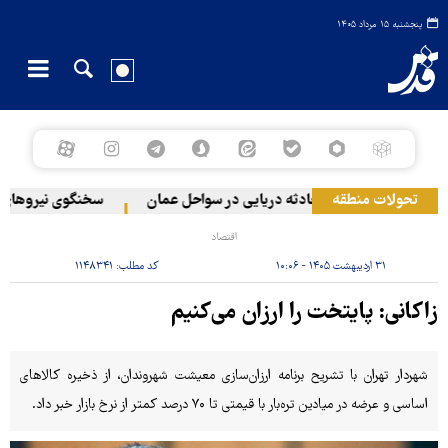
پنجشنبه ۱۵ مرداد ۱۴۰۵
تحولات منطقه
وقوع حادثه دریایی در سواحل عمان
سخنگوی نیروهای مسل
اقتصاد
۳۱ اردیبهشت ۱۴۰۵ - ۱۰:۰۶
کد مطلب:
۱۱۴۸۳۴۱
زاکانی: پایتخت را ارزان می‌کنیم
شهردار تهران با تشریح برنامه ارزان‌سازی معیشت شهروندان، از ذخیره کالاهای
اساسی و عرضه در میادین تره‌بار با قیمتی تا ۷۰ درصد کمتر از نرخ بازار خبر داد.