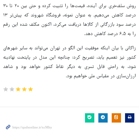
روش سلف‌خری برای آینده، قیمت‌ها را تثبیت کرده و حتی بین ۲۰ تا ۳۰
درصد کاهش می‌دهیم. به عنوان نمونه، فروشگاه شهروند که پیش‌تر ۱۳
درصد سود بازرگانی از کالاها دریافت می‌کرد، اکنون مکلف شده این رقم
را به ۶.۵ درصد کاهش دهد.
زاکانی با بیان اینکه موفقیت این الگو در تهران می‌تواند به سایر شهرهای
کشور نیز تعمیم یابد، تصریح کرد: چنانچه این مدل در پایتخت نهادینه
شود، به راحتی قابل تسری به دیگر نقاط کشور خواهد بود و شاهد
ارزان‌سازی در مقیاس ملی خواهیم بود.