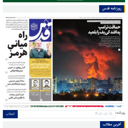
روزنامه قدس
روزنامه:
انتخاب
آخرین مطالب