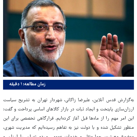
زمان مطالعه: ۱ دقیقه
به‌گزارش قدس آنلاین، علیرضا زاکانی، شهردار تهران به تشریح سیاست
ارزان‌سازی پایتخت و ایجاد ثبات در بازار کالاهای اساسی پرداخت و گفت:
این امر مهم را از ماه‌ها قبل آغاز کرده‌ایم. قرارگاهی تخصصی برای این
منظور تشکیل شده و با دولت نیز به تفاهم رسیده‌ایم که مدیریت شهری،
موضوع معیشت، حمل‌ونقل و خدمات عمومی مردم تهران را ارزان و