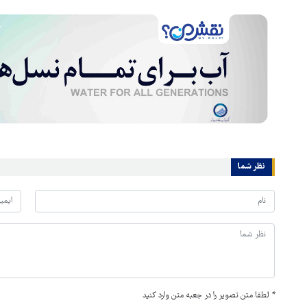
نظر شما
*
لطفا متن تصویر را در جعبه متن وارد کنید