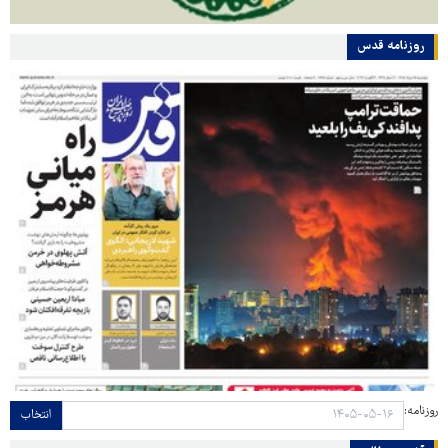
روزنامه قدس
روزنامه:
انتخاب