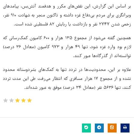
بر اساس این گزارش، این نقض‌های مکرر و هدفمند آتش‌بس، پیامدهای
ویرانگری برای مردم بی‌دفاع غزه داشته و تاکنون منجر به شهادت ۹۱۰ نفر،
زخمی شدن ۲۷۴۷ نفر و بازداشت یا ربایش ۸۲ فلسطینی شده است.
همچنین گفته می‌شود از مجموع ۱۳۵ هزار و ۶۰۰ کامیون کمک‌رسانی که
لازم بود وارد غزه شود، تنها ۴۹ هزار و ۹۷۳ کامیون (معادل ۳۶ درصد)
توانسته‌اند از گذرگاه‌ها عبور کنند.
علاوه بر این، محدودیت‌ها در تردد تنها به کمک‌های بشردوستانه محدود
نشده و از مجموع ۱۷ هزار مسافری که انتظار می‌رفت طی این مدت تردد
کنند، تنها ۵۶۳۶ نفر (معادل ۳۴ درصد) موفق به عبور شده‌اند.