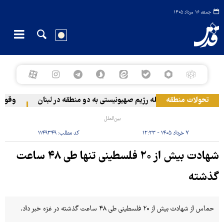
جمعه ۱۶ مرداد ۱۴۰۵
تحولات منطقه
حمله رژیم صهیونیستی به دو منطقه در لبنان
وقوع حاد
بین‌الملل
۷ خرداد ۱۴۰۵ - ۱۲:۲۳
کد مطلب:
۱۱۴۹۳۴۹
شهادت بیش از ۲۰ فلسطینی تنها طی ۴۸ ساعت
گذشته
حماس از شهادت بیش از ۲۰ فلسطینی طی ۴۸ ساعت گذشته در غزه خبر داد.