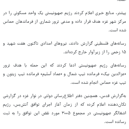
است.
پیشتر، منابع خبری اعلام کردند رژیم صهیونیستی یک واحد مسکونی را در
مرکز شهر غزه هدف قرار داده و مدعی ترور شماری از فرماندهان حماس
شده است.
رسانه‌های فلسطینی گزارش دادند، نیروهای امدادی تاکنون هفت شهید و
۱۵ زخمی را از زیرآوار خارج کرده‌اند.
رسانه‌های رژیم صهیونیستی ادعا کردند که این حمله با هدف ترور
«عزالدین بیک» فرمانده تیپ شمال و «عماد أسلیم» فرمانده تیپ زیتون و
تیپ غزه حماس انجام شده است.
به‌گزارش قدس، همچنین دفتر اطلاع‌رسانی دولتی در نوار غزه در گزارشی
تکان‌دهنده اعلام کرده که از زمان آغاز اجرای توافق آتش‌بس، رژیم
اشغالگر صهیونیستی در مجموع ۳۰۰۵ مورد نقض این توافق را به ثبت
رسانده است.