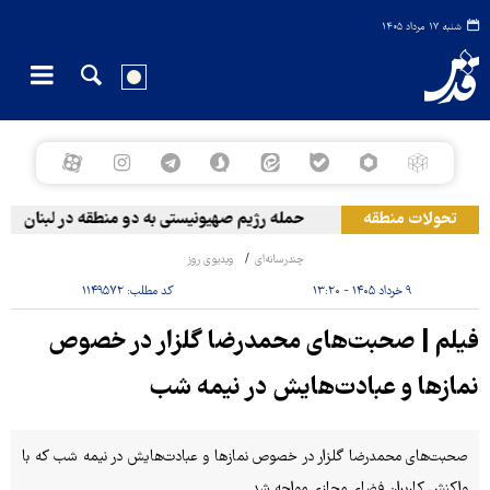
شنبه ۱۷ مرداد ۱۴۰۵
تحولات منطقه
حمله رژیم صهیونیستی به دو منطقه در لبنان
چندرسانه‌ای
ویدیوی روز
۹ خرداد ۱۴۰۵ - ۱۳:۲۰
کد مطلب:
۱۱۴۹۵۷۲
فیلم | صحبت‌های محمدرضا گلزار در خصوص
نمازها و عبادت‌هایش در نیمه شب
صحبت‌های محمدرضا گلزار در خصوص نمازها و عبادت‌هایش در نیمه شب که با
واکنش کاربران فضای مجازی مواجه شد.