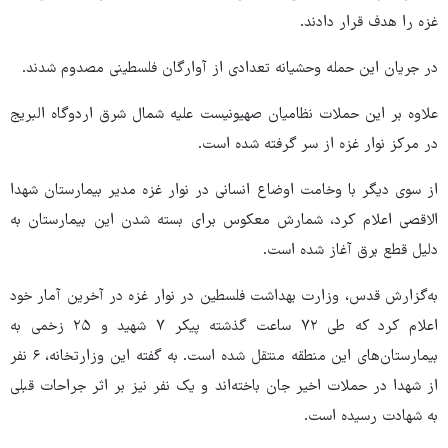
غزه را هدف قرار دادند.
در جریان این حمله وحشیانه تعدادی از آوارگان فلسطینی مصدوم شدند.
علاوه بر این حملات نظامیان صهیونیست علیه شمال شرق اردوگاه البریج
در مرکز نوار غزه از سر گرفته شده است.
از سوی دیگر با وخامت اوضاع انسانی در نوار غزه مدیر بیمارستان شهدا
الاقصی اعلام کرد، شمارش معکوس برای بسته شدن این بیمارستان به
دلیل قطع برق آغاز شده است.
به‌گزارش قدس، وزارت بهداشت فلسطین در نوار غزه در آخرین آمار خود
اعلام کرد که طی ۷۲ ساعت گذشته پیکر ۷ شهید و ۲۵ زخمی به
بیمارستان‌های این منطقه منتقل شده است. به گفته این وزارتخانه، ۶ نفر
از شهدا در حملات اخیر جان باخته‌اند و یک نفر نیز بر اثر جراحات قبلی
به شهادت رسیده است.