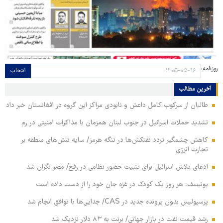
روزنامه:
انتخاب
آخرین مطالب
طالبان از سرکوب کامل داعش و نابودی مراکز این گروه در افغانستان خبر داد
تشدید حملات اسرائیل در جنوب لبنان همزمان با مذاکرات امنیتی در رم
کاهش چشمگیر تردد نفتکش‌ها در تنگه هرمز/ سایه تنش‌های منطقه بر
تجارت انرژی
ادعای تلاش اسرائیل برای تثبیت حضور نظامی در رفح/ مصر نگران شد
یونیسف: هر روز یک کودک در غزه جان خود را از دست داده است
پرسپولیس بدون پرونده جدید در CAS/ جدایی‌ها با توافق انجام شد
رشد قیمت نفت در بازار جهانی/ برنت به ۸۳ دلار نزدیک شد