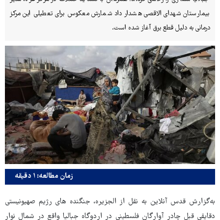
بیمارستان شهدای الاقصی هشدار داد شمارش معکوس برای تعطیلی این مرکز
درمانی به دلیل قطع برق آغاز شده است.
زمان مطالعه: ۱ دقیقه
به‌گزارش قدس آنلاین به نقل از الجزیره، جنگنده های رژیم صهیونیستی
دقایقی قبل چادر آوارگان فلسطینی در اردوگاه جبالیا واقع در شمال نوار