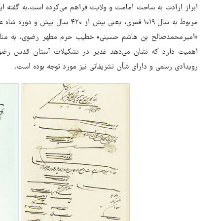
ابراز ارادت به ساحت امامت و ولایت فراهم می‌کرده است.به گفته ای
مربوط به سال ۱۰۱۹ قمری، یعنی بیش 
«امیرمحمدصالح بن هاشم حسینی» خطیب حرم مطهر رضوی، به مناس
اهمیت دارد که نشان می‌دهد غدیر در تشکیلات آستان قدس رضوی، ن
رویدادی رسمی و دارای شأن تشریفاتی نیز مورد توجه بوده است.