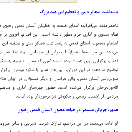
پاسداشت شعائر دینی و تعظیم این عید بزرگ
فاطمی‌مقدم می‌افزاید: اهدای خلعت به خطیبان آستان قدس رضوی در ر
نظام معنوی و اداری حرم مطهر داشته است. این اقدام، افزون بر جن
اهتمام مجموعه آستان قدس به پاسداشت شعائر دینی و تعظیم این ع
می‌دهد این مراسم‌ها معمولاً با پذیرایی از میهمانان، تهیه غذا، شیری
فضا و برگزاری آیین همراه بوده است؛ امری که نشان از توجه به شکوه
توضیح می‌دهد: در این دوران، آیین‌های غدیر با شکوه بیشتری برگزار
متولی‌باشی آستان قدس، والی خراسان و دیگر مسئولان در ایوان طلا
الله‌وردی‌خان برگزار می‌شده است. حضور چهره‌های اداری و مذهبی 
مردمی، از اهمیت رسمی و حکومتی نیز برخوردار بوده است.
غدیر، جریانی مستمر در حیات معنوی آستان قدس رضوی
او ادامه می‌دهد: در این مراسم، تدارک شربت، شیرینی و سایر ملزوما