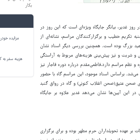
بکار
وز غدیر، بیانگر جایگاه ویژه‌ای است که این روز در
به تکریم خطیب و برگزارکنندگان مراسم، نشانه‌ای از
مزایده خودرو
ید بزرگ بوده است. همچنین بررسی دیگر اسناد نشان
نی و شربت و نیز پیش‌بینی هزینه‌های مربوط به آراستگی
هزینه سفر به کر
 و نظم مراسم دارد.فاطمی‌مقدم درباره دوره قاجار نیز
 می‌شد. براساس اسناد موجود، این مراسم گاه با حضور
ی صحن عتیق(صحن انقلاب کنونی) و گاه در رواق گنبد
در این آیین‌ها نشان می‌دهد غدیر علاوه بر جایگاه
ت بر عهده تحویلداران حرم مطهر بوده و برای برگزاری