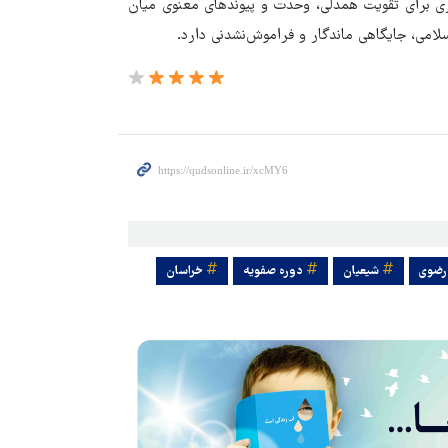
ری برای تقویت همدلی، وحدت و پیوندهای معنوی میان
لامی، جایگاهی ماندگار و فراموش‌نشدنی دارد.
رضوی
شیعیان
دوره صفویه
خراسان