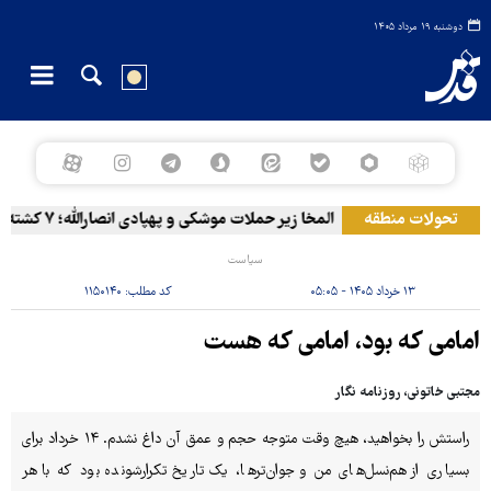
دوشنبه ۱۹ مرداد ۱۴۰۵
تحولات منطقه
المخا زیر حملات موشکی و پهپادی انصارالله؛ ۷ کشته و ۳۰ زخمی
سیاست
۱۳ خرداد ۱۴۰۵ - ۰۵:۰۵
کد مطلب:
۱۱۵۰۱۴۰
امامی که بود، امامی که هست
مجتبی خاتونی، روزنامه نگار
راستش را بخواهید، هیچ وقت متوجه حجم و عمق آن داغ نشدم. ۱۴ خرداد برای
بسیاری از هم‌نسل‌های من و جوان‌ترها، یک تاریخ تکرارشونده بود که با هر