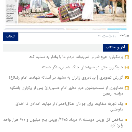
روزنامه:
انتخاب
آخرین مطالب
پزشکیان: هیچ قدرتی نمی‌تواند مردم ما را وادار به تسلیم کند
خبرنگاران حتی در جبهه‌های جنگ هم بی‌سنگر هستند
گزارش تصویری | پیاده‌روی زائران به مشهد در آستانه شهادت امام رضا(ع)
تصاویری از شست‌وشوی حرم مطهر امام حسین(ع) پس از برگزاری باشکوه
مراسم اربعین
یک تجربه متفاوت برای جوانان هلال‌احمر / از مهارت امدادی تا اخلاق
داوطلبی
شاخص کل بورس دوشنبه ۱۹ مرداد ۱۴۰۵/ بورس پنج میلیون و ۶۰۰ هزار واحد
را رد کرد