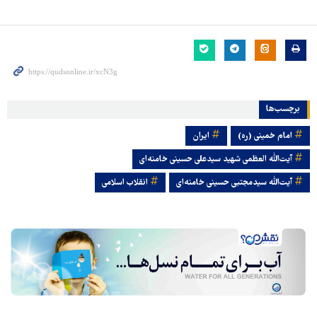
برچسب‌ها
امام خمینی (ره)
ایران
آیت‌الله العظمی شهید سیدعلی حسینی خامنه‌ای
آیت‌الله سیدمجتبی حسینی خامنه‌ای
انقلاب اسلامی