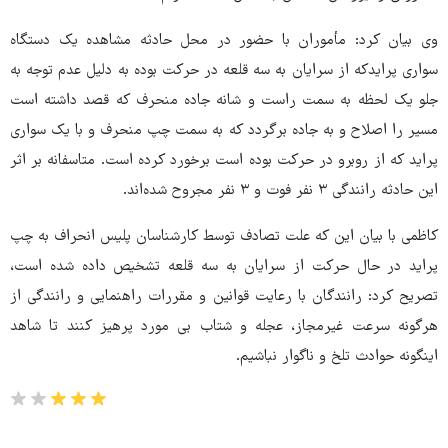
وی بیان کرد: مأموران با حضور در محل حادثه مشاهده یک دستگاه
سواری پرایدکه از سرایان به سه قلعه در حرکت بوده به دلیل عدم توجه به
جلو یک لحظه به سمت راست و شانه جاده منحرف که قصد داشته است
مسیر را اصلاح و به جاده برگردد که به سمت چپ منحرف و با یک سواری
پراید که از روبرو در حرکت بوده است برخورد کرده است. متاسفانه بر اثر
این حادثه رانندگی ۳ نفر فوت و ۳ نفر مجروح شده‌اند.
کاظمی با بیان این که علت تصادف توسط کارشناسان پلیس انحراف به چپ
پراید در حال حرکت از سرایان به سه قلعه تشخیص داده شده است،
تصریح کرد: رانندگان با رعایت قوانین و مقررات راهنمایی و رانندگی از
هرگونه سرعت غیرمجاز، عجله و شتاب بی مورد پرهیز کنند تا شاهد
اینگونه حوادث تلخ و ناگوار نباشیم.