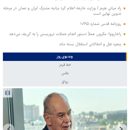
راه میانی هرمز / وزارت خارجه اعلام کرد بیانیه مشترک ایران و عمان در مرحله
تدوین نهایی است
روزنامه قدس شماره ۱۰۹۹۵
زاخارووا: مکرون عملاً دستور انجام حملات تروریستی را به کی‌یف می‌دهد
پنجره‌ نقل و انتقالاتی استقلال بسته ماند
ویدیوی روز
خط قرمز
عکس
رواق