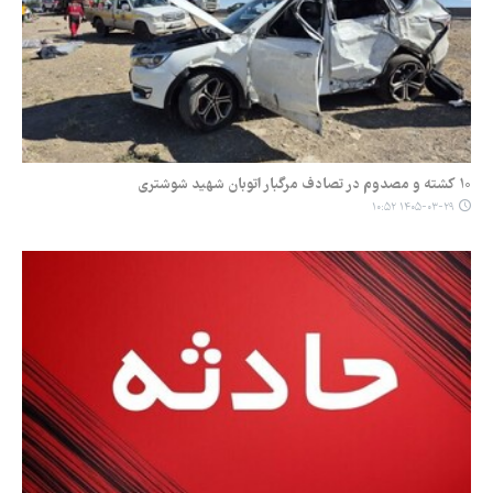
۱۰ کشته و مصدوم در تصادف مرگبار اتوبان شهید شوشتری
۱۴۰۵-۰۳-۲۹ ۱۰:۵۲