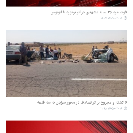
فوت مرد ۳۶ ساله مشهدی در اثر برخورد با اتوبوس
۱۴۰۵-۰۳-۱۸ ۱۶:۰۷
۶ کشته و مجروح بر اثر تصادف در محور سرایان به سه قلعه
۱۴۰۵-۰۳-۱۶ ۱۱:۴۸