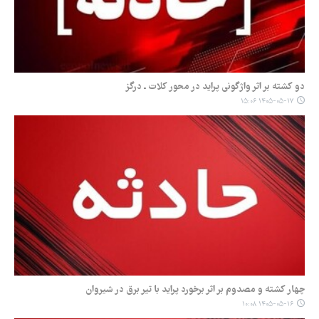
دو کشته بر اثر واژگونی پراید در محور کلات ـ درگز
۱۴۰۵-۰۵-۱۷ ۱۵:۰۶
چهار کشته و مصدوم بر اثر برخورد پراید با تیر برق در شیروان
۱۴۰۵-۰۵-۱۶ ۱۰:۰۸