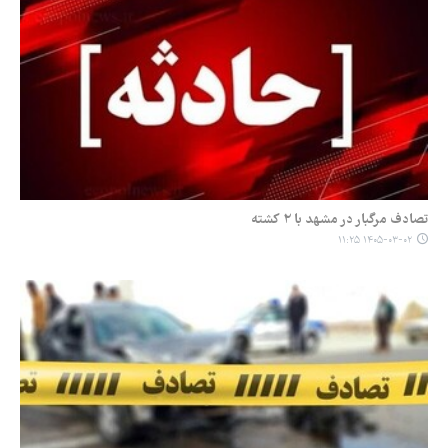
تصادف مرگبار در مشهد با ۲ کشته
۱۴۰۵-۰۳-۰۲ ۱۱:۲۵