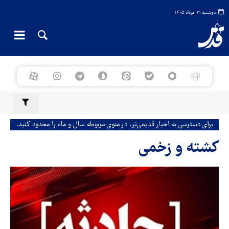
دوشنبه ۱۹ مرداد ۱۴۰۵
برای دسترسی به اخبار قدیمی‌تر، در منوی مربوطه سال و ماه را محدود کنید.
کشته و زخمی