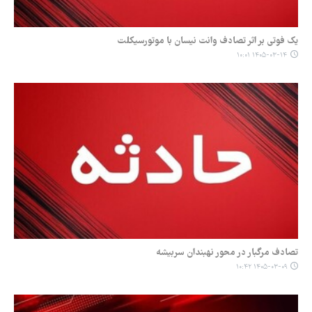
یک فوتی بر اثر تصادف وانت نیسان با موتورسیکلت
۱۴۰۵-۰۳-۱۴ ۱۰:۰۱
تصادف مرگبار در محور نهبندان سربیشه
۱۴۰۵-۰۳-۰۹ ۱۰:۴۲