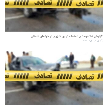
افزایش ۷۸ درصدی تصادف درون شهری در خراسان شمالی
۱۴۰۵-۰۴-۰۶ ۱۲:۲۶