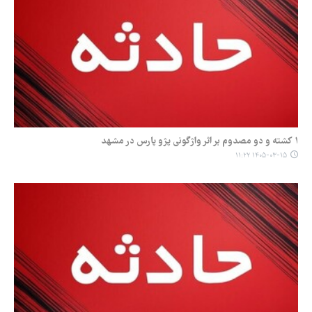
۱ کشته و دو مصدوم بر اثر واژگونی پژو پارس در مشهد
۱۴۰۵-۰۳-۱۵ ۱۱:۲۲