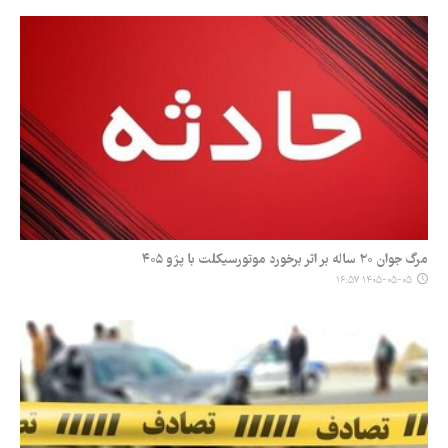
مرگ جوان ۲۰ ساله بر اثر برخورد موتورسیکلت با پژو ۴۰۵
۱۴۰۵-۰۵-۰۵ ۱۶:۵۷