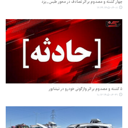
چهار کشته و مصدوم بر اثر تصادف در محور طبس_یزد
۱۴۰۵-۰۴-۰۱ ۱۲:۳۹
۵ کشته و مصدوم بر اثر واژگونی خودرو در نیشابور
۱۴۰۵-۰۳-۳۱ ۱۰:۱۶