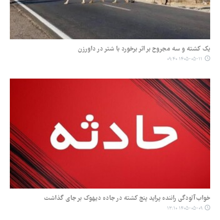
یک کشته و سه مجروح بر اثر برخورد با شتر در داورزن
۱۴۰۵-۰۵-۱۱ ۰۹:۴۰
خواب‌آلودگی راننده پراید پنج کشته در جاده دیهوک بر جای گذاشت
۱۴۰۵-۰۵-۰۹ ۱۳:۱۰