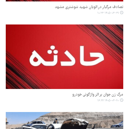
تصادف مرگبار در اتوبان شهید شوشتری مشهد
۱۴۰۵-۰۳-۲۹ ۱۰:۲۳
مرگ زن جوان بر اثر واژگونی خودرو
۱۴۰۵-۰۳-۲۰ ۱۶:۲۷