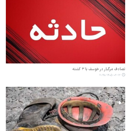
تصادف مرگبار در خوسف با ۳ کشته
۱۴۰۵-۰۲-۱۲ ۱۱:۴۸