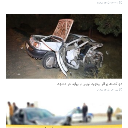
۱۴۰۵-۰۴-۲۰ ۱۰:۲۸
دو کشته بر اثر برخورد تریلی با پراید در مشهد
۱۴۰۵-۰۴-۰۸ ۰۹:۲۸