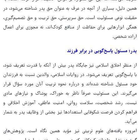
همین دلیل، بسیاری از آنچه در عرف به عنوان حق پدر شناخته می‌شود، در
حقیقت نوعی مسئولیت است. حق سرپرستی، حق تربیت و حق تصمیم‌گیری،
همگی ابزارهایی برای حفاظت از منافع کودک‌اند، نه مجوزی برای اعمال
اراده شخصی.
پدر؛ مسئول پاسخ‌گویی در برابر فرزند
از منظر اخلاق اسلامی نیز جایگاه پدر بیش از آنکه با قدرت تعریف شود،
با پاسخ‌گویی تعریف می‌شود. در روایات اسلامی، والدین نسبت به فرزندان
خود مسئول شناخته شده‌اند و درباره نحوه تربیت آنان مورد سؤال قرار
می‌گیرند. این مسئولیت صرفاً ناظر به خوراک، پوشاک و نیازهای مادی
نیست. رشد شخصیت، سلامت روانی، امنیت عاطفی، آموزش اخلاقی و
فراهم کردن فرصت شکوفایی استعدادها نیز بخشی از وظایف پدر به شمار
می‌آید.
امروزه یافته‌های علوم تربیتی نیز مؤید همین نگاه است. پژوهش‌های