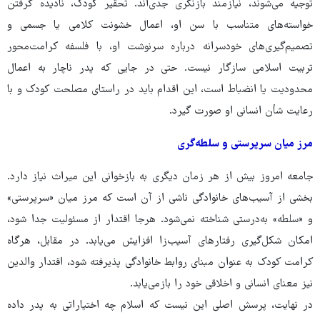
توجیه می‌شوند، نیازمند بازنگری جدی‌اند. تحقیر کودک، نادیده گرفتن
خواسته‌های متناسب با سن او، اعمال خشونت کلامی یا جسمی و
تصمیم‌گیری‌های خودسرانه درباره سرنوشت او، با فلسفه کرامت‌محور
تربیت اسلامی سازگار نیست. حتی در جایی که پدر ناچار به اعمال
محدودیت یا انضباط است، این اقدام باید در راستای مصلحت کودک و با
رعایت شأن انسانی او صورت گیرد.
مرز میان سرپرستی و سلطه‌گری
جامعه امروز بیش از هر زمان دیگری به بازخوانی این میراث نیاز دارد.
بخشی از آسیب‌های خانوادگی ناشی از آن است که مرز میان «سرپرستی»
و «سلطه» به‌درستی شناخته نمی‌شود. هرجا اقتدار از مسئولیت جدا شود،
امکان شکل‌گیری رفتارهای آسیب‌زا افزایش می‌یابد. در مقابل، هرگاه
کرامت کودک به عنوان مبنای روابط خانوادگی پذیرفته شود، اقتدار والدین
نیز معنای انسانی و اخلاقی خود را بازمی‌یابد.
در نهایت، پرسش اصلی این نیست که اسلام چه اختیاراتی به پدر داده