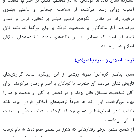
گسترده نشان داده‌اند کودکانی که در محیطی مبتنی بر احترام، محبت و
امنیت روانی رشد می‌کنند، از سلامت اجتماعی و عاطفی بیشتری
برخوردارند. در مقابل، الگوهای تربیتی مبتنی بر تحقیر، ترس و اقتدار
بی‌ضابطه، آثار ماندگاری بر شخصیت کودک بر جای می‌گذارند. نکته قابل
توجه آن است که بسیاری از این یافته‌های جدید با توصیه‌های اخلاقی
اسلام همسو هستند.
تربیت اسلامی و سیره پیامبر(ص)
سیره پیامبر اکرم(ص) نمونه روشنی از این رویکرد است. گزارش‌های
تاریخی نشان می‌دهد آن حضرت با کودکان با احترام رفتار می‌کردند، برای
آنان شخصیت مستقل قائل بودند و در تعامل با آنان از محبت و مدارا
بهره می‌گرفتند. این رفتارها صرفاً توصیه‌های اخلاقی فردی نبود، بلکه
بازتاب نوعی انسان‌شناسی عمیق بود که کودک را صاحب شأن و منزلت
انسانی می‌دانست.
از همین منظر، برخی رفتارهایی که هنوز در بعضی خانواده‌ها به نام تربیت