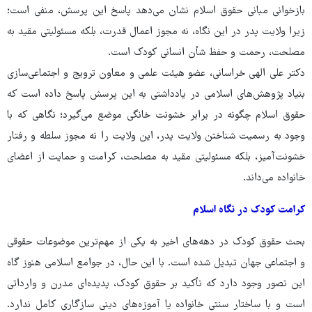
بازخوانی مبانی حقوق اسلام نشان می‌دهد پاسخ این پرسش، منفی است؛
زیرا ولایت پدر در این نگاه، نه مجوز اعمال قدرت، بلکه مسئولیتی مقید به
مصلحت، رحمت و حفظ شأن انسانی کودک است.
دکتر علی الهی خراسانی، عضو هیئت علمی و معاون ترویج و اجتماعی‌سازی
بنیاد پژوهش‌های اسلامی در یادداشتی به این پرسش پاسخ داده است که
حقوق اسلام چگونه در برابر خشونت خانگی موضع می‌گیرد؛ نگاهی که با
وجود به رسمیت شناختن ولایت پدر، این ولایت را نه مجوز سلطه و رفتار
خشونت‌آمیز، بلکه مسئولیتی مقید به مصلحت، کرامت و حمایت از اعضای
خانواده می‌داند.
کرامت کودک در نگاه اسلام
بحث حقوق کودک در دهه‌های اخیر به یکی از مهم‌ترین موضوعات حقوقی
و اجتماعی جهان تبدیل شده است. با این حال، در جوامع اسلامی هنوز گاه
این تصور وجود دارد که تأکید بر حقوق کودک، پدیده‌ای مدرن و وارداتی
است و با ساختار سنتی خانواده یا آموزه‌های دینی سازگاری کامل ندارد.