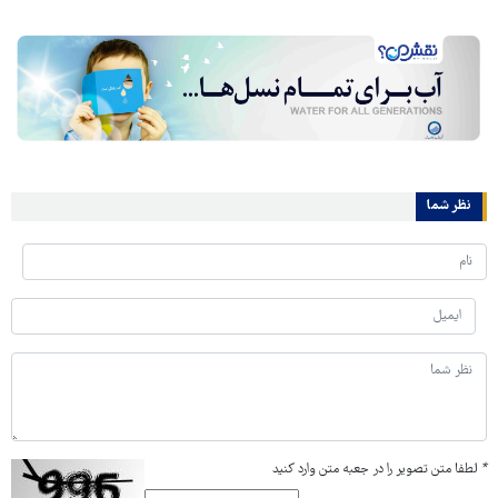
نظر شما
*
لطفا متن تصویر را در جعبه متن وارد کنید