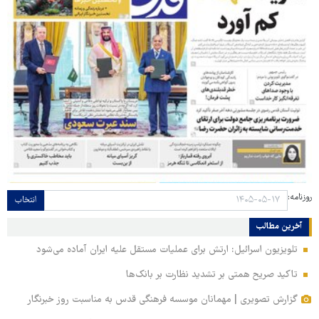
روزنامه:
انتخاب
آخرین مطالب
تلویزیون اسرائیل: ارتش برای عملیات مستقل علیه ایران آماده می‌شود
تاکید صریح همتی بر تشدید نظارت بر بانک‌ها
گزارش تصویری | مهمانان موسسه فرهنگی قدس به مناسبت روز خبرنگار