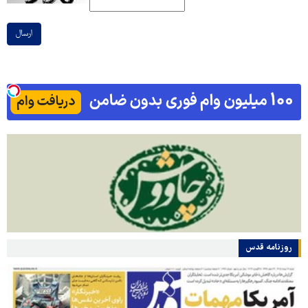
ارسال
روزنامه قدس