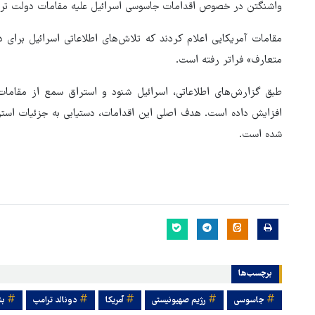
واشنگتن در خصوص اقدامات جاسوسی اسرائیل علیه مقامات دولت ترور
مقامات آمریکایی اعلام کردند که تلاش‌های اطلاعاتی اسرائیل برای 
متعارف» فراتر رفته است.
طبق گزارش‌های اطلاعاتی، اسرائیل شنود و استراق سمع از مقامات
افزایش داده است. هدف اصلی این اقدامات، دستیابی به جزئیات استرا
شده است.
برچسب‌ها
جاسوسی
رژیم صهیونیستی
آمریکا
دونالد ترامپ
بن