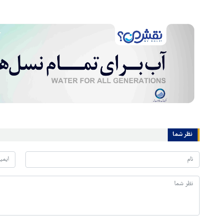
نظر شما