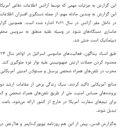
این گزارش به جزئیات مهمی که توسط آژانس اطلاعات دفاعی آمریکا د
این گزارش به چندین حادثه مهم، از جمله دستگیری افسران اطلاعات 
در داخل مقر آژانس در سال ۲۰۲۱ اشاره ش
جاسازی دستگاه‌های شنود در وسیله نقلیه متعلق به سرویس مخ
دیپلماتیک است خنثی شد.
محدود کردن حملات ارتش صهیونیستی علیه نوار غزه جلوگیری کند. ای
مخرب در تلفن‌های همراه شخصی پرسنل و مسئولان امنیتی آمریکایی
منابع آمریکایی تاکید کردند، سبک زندگی برخی از مقامات ارشد د
پرونده‌های حساس امنیت ملی از طریق تلفن‌های همراه شخصی و کنار
برای تیم‌های سفارت آمریکا در خارج از کشور ارائه می‌شود، باعث 
تبدیل شوند.
به‌گزارش قدس، پیش از این هم روزنامه نیویورک‌تایمز و هاآرتص در 