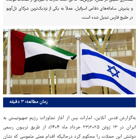
و پذیرش سامانه‌های دفاعی اسرائیل، عملاً به یکی از نزدیک‌ترین شرکای تل‌آویو
در خلیج فارس تبدیل شده است.
زمان مطالعه: ۳ دقیقه
به‌گزارش قدس آنلاین، امارات پس از آغاز تجاوزات رژیم صهیونیستی به
ایران در ۱۳ ژوئن ۲۰۲۵(۲۳ خرداد ماه ۱۴۰۴)، از طریق تریبون رسمی
دولتش این حملات را محکوم کرد درحالیکه اقدام عملی ملموسی که نشان