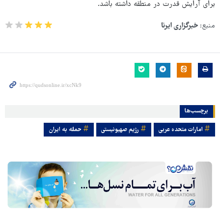
برای آرایش قدرت در منطقه داشته باشد.
منبع:
خبرگزاری ایرنا
برچسب‌ها
امارات متحده عربی
رژیم صهیونیستی
حمله به ایران