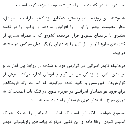
عربستان سعودی که متحد و رقیبش شده بود، عمیق‌تر کرده است.»
به نوشته این روزنامه صهیونیستی، همکاری نزدیک‌تر امارات با اسرائیل،
خطر خصومت بیشتر با ایران را افزایش می‌دهد و ابوظبی را در تضاد
بیشتری با عربستان سعودی قرار می‌دهد، کشوری که به همراه بسیاری از
کشورهای خلیج فارس، تل آویو را به عنوان بازیگر اصلی سرکش در منطقه
می‌بیند.
درحالیکه تایمز اسرائیل در گزارش خود به شکاف در روابط بین امارات و
عربستان ناشی از نزدیکی بین تل آویو و ابوظبی اشاره می‌کند، برخی از
گزارش‌های غیررسمی و تایید نشده می‌گویند که امارات باند فرودگاهی
برای فرود هواپیماهای اسرائیلی در جزیره میون در تنگه باب المندب که به
دریای سرخ و آب‌های غربی عربستان راه دارد، ساخته است.
مجموع شواهد بیانگر آن است که امارات، اسرائیل را به یک شریک
امنیتی کلیدی ارتقا داده و این تغییر می‌تواند پیامدهای ژئوپلیتیکی مهمی