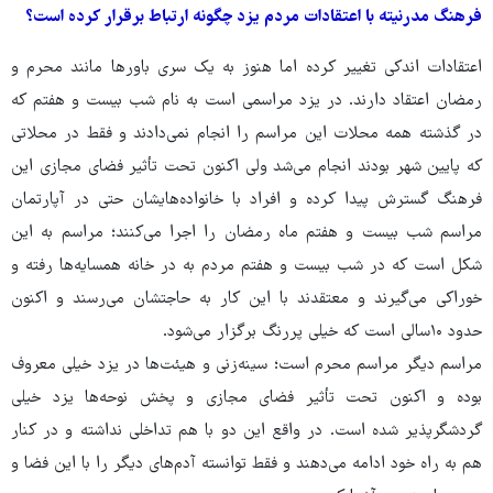
فرهنگ مدرنیته با اعتقادات مردم یزد چگونه ارتباط برقرار کرده است؟
اعتقادات اندکی تغییر کرده اما هنوز به یک سری باورها مانند محرم و
رمضان اعتقاد دارند. در یزد مراسمی است به نام شب بیست و هفتم که
در گذشته همه محلات این مراسم را انجام نمی‌دادند و فقط در محلاتی
که پایین شهر بودند انجام می‌شد ولی اکنون تحت تأثیر فضای مجازی این
فرهنگ گسترش پیدا کرده و افراد با خانواده‌هایشان حتی در آپارتمان
مراسم شب بیست و هفتم ماه رمضان را اجرا می‌کنند؛ مراسم به این
شکل است که در شب بیست و هفتم مردم به در خانه همسایه‌ها رفته و
خوراکی می‌گیرند و معتقدند با این کار به حاجتشان می‌رسند و اکنون
حدود ۱۰سالی است که خیلی پررنگ برگزار می‌شود.
مراسم دیگر مراسم محرم است؛ سینه‌زنی و هیئت‌ها در یزد خیلی معروف
بوده و اکنون تحت تأثیر فضای مجازی و پخش نوحه‌ها یزد خیلی
گردشگرپذیر شده است. در واقع این دو با هم تداخلی نداشته و در کنار
هم به راه خود ادامه می‌دهند و فقط توانسته آدم‌های دیگر را با این فضا و