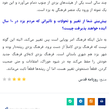
چند سالی است یکی از هیئت‌های یزدی از جنوب دمام می‌آورد و این خود
یک نمونه از ورود یک عنصر فرهنگی به یزد است.
پیش‌بینی شما از تغییر و تحولات و تأثیراتی که مردم یزد در ۱۰ سال
آینده خواهند پذیرفت چیست؟
به دلیل اینکه فرهنگ امر پویایی است پس تغییر می‌کند، البته این گونه
نیست که فرهنگ یزدی کاملاً از دست برود. فرهنگ یزدی ریشه‌دار بوده و
شهر یزد هم شهری باستانی است. فرهنگ یزدی لابه‌لای فرهنگ جدید
خودش را حفظ می‌کند چه در شیوه خوراک، اعتقادات و حتی صحبت
کردن. قطعاً دستخوش تغییر هست، اما آن ریشه‌ها قطعاً ثابت می‌مانند.
منبع:
روزنامه قدس