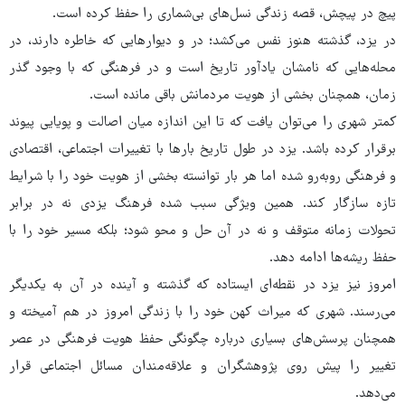
پیچ‌ در پیچش، قصه زندگی نسل‌های بی‌شماری را حفظ کرده است.
در یزد، گذشته هنوز نفس می‌کشد؛ در و دیوارهایی که خاطره دارند، در
محله‌هایی که نامشان یادآور تاریخ است و در فرهنگی که با وجود گذر
زمان، همچنان بخشی از هویت مردمانش باقی مانده است.
کمتر شهری را می‌توان یافت که تا این اندازه میان اصالت و پویایی پیوند
برقرار کرده باشد. یزد در طول تاریخ بارها با تغییرات اجتماعی، اقتصادی
و فرهنگی روبه‌رو شده اما هر بار توانسته بخشی از هویت خود را با شرایط
تازه سازگار کند. همین ویژگی سبب شده فرهنگ یزدی نه در برابر
تحولات زمانه متوقف و نه در آن حل و محو شود؛ بلکه مسیر خود را با
حفظ ریشه‌ها ادامه دهد.
امروز نیز یزد در نقطه‌ای ایستاده که گذشته و آینده در آن به یکدیگر
می‌رسند. شهری که میراث کهن خود را با زندگی امروز در هم آمیخته و
همچنان پرسش‌های بسیاری درباره چگونگی حفظ هویت فرهنگی در عصر
تغییر را پیش روی پژوهشگران و علاقه‌مندان مسائل اجتماعی قرار
می‌دهد.