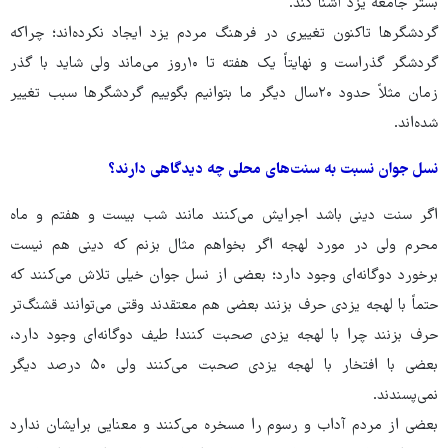
بستر جامعه یزد آشنا کند.
گردشگرها تاکنون تغییری در فرهنگ مردم یزد ایجاد نکرده‌اند؛ چراکه
گردشگر گذراست و نهایتاً یک هفته تا ۱۰روز می‌ماند ولی شاید با گذر
زمان مثلاً حدود ۲۰سال دیگر ما بتوانیم بگوییم گردشگرها سبب تغییر
شده‌اند.
نسل جوان نسبت به سنت‌های محلی چه دیدگاهی دارند؟
اگر سنت دینی باشد اجرایش می‌کنند مانند شب بیست و هفتم و ماه
محرم ولی در مورد لهجه اگر بخواهم مثال بزنم که دینی هم نیست
برخورد دوگانه‌ای وجود دارد؛ بعضی از نسل جوان خیلی تلاش می‌کنند که
حتماً با لهجه یزدی حرف بزنند بعضی هم معتقدند وقتی می‌توانند قشنگ‌تر
حرف بزنند چرا با لهجه یزدی صحبت کنند! طیف دوگانه‌ای وجود دارد،
بعضی با افتخار با لهجه یزدی صحبت می‌کنند ولی ۵۰ درصد دیگر
نمی‌پسندند.
بعضی از مردم آداب و رسوم‌ را مسخره می‌کنند و معنایی برایشان ندارد