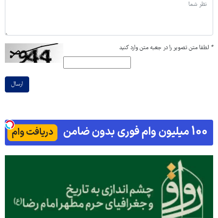
*
لطفا متن تصویر را در جعبه متن وارد کنید
ارسال