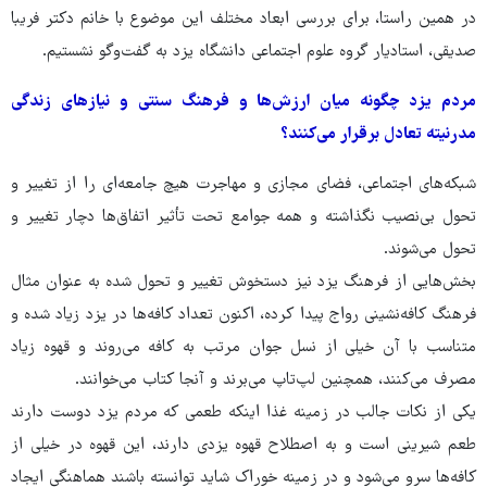
در همین راستا، برای بررسی ابعاد مختلف این موضوع با خانم دکتر فریبا
صدیقی، استادیار گروه علوم اجتماعی دانشگاه یزد به گفت‌وگو نشستیم.
مردم یزد چگونه میان ارزش‌ها و فرهنگ سنتی و نیازهای زندگی
مدرنیته تعادل برقرار می‌کنند؟
شبکه‌های اجتماعی، فضای مجازی و مهاجرت هیچ جامعه‌ای را از تغییر و
تحول بی‌نصیب نگذاشته و همه جوامع تحت تأثیر اتفاق‌ها دچار تغییر و
تحول می‌شوند.
بخش‌هایی از فرهنگ یزد نیز دستخوش تغییر و تحول شده به عنوان مثال
فرهنگ کافه‌نشینی رواج پیدا کرده، اکنون تعداد کافه‌ها در یزد زیاد شده و
متناسب با آن خیلی از نسل جوان مرتب به کافه می‌روند و قهوه زیاد
مصرف می‌کنند، همچنین لپ‌تاپ می‌برند و آنجا کتاب می‌خوانند.
یکی از نکات جالب در زمینه غذا اینکه طعمی که مردم یزد دوست دارند
طعم شیرینی است و به اصطلاح قهوه یزدی دارند، این قهوه در خیلی از
کافه‌ها سرو می‌شود و در زمینه خوراک شاید توانسته باشند هماهنگی ایجاد