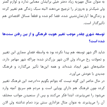
به عنوان مثال جهیزیه زیاد دختر خیلی برایشان معنایی ندارد و لوازم کمتر
ولی شیک‌تر و به‌روزتر را ترجیح می‌دهند البته سبک زندگی هم تغییر کرده
و زندگی‌ها آپارتمان‌نشینی شده، فضا کم شده و قطعاً مسائل اقتصادی هم
تأثیرگذار است.
توسعه شهری چقدر موجب تغییر هویت فرهنگی و از بین رفتن سنت‌ها
شده است؟
شاید اگر شهر توسعه هم پیدا نکرده بود به واسطه فضای مجازی این تغییر
و تحولات رخ می‌داد ولی الان شهر بزرگ‌تر شده؛ چراکه شهر مهاجر دارد،
حاشیه‌های شهر ایجاد شده‌اند و همه این‌ها تأثیر می‌گذارد و فرهنگ
جدیدی با خودش می‌آورد.
در حال حاضر این گونه نیست که بتوانم بگویم ۱۰۰درصد این فرهنگ تغییر
کرده چون فرهنگ هم دارای پویایی است و مردم هم سریع آنچه وارد
می‌شود را نمی‌پذیرند، ابتدا فکر می‌کنند و پس از سنجیدن جوانب مختلف
آن را می‌پذیرند به عنوان مثال عزاداری سنتی یزد دمام نداشته ولی الان