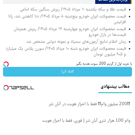
قیمت طلا و سکه یکشنبه ۱۱ مرداد ۱۴۰۵/ ریزش سنگین سکه امامی
قیمت محصولات ایران خودرو پنج‌شنبه ۸ مرداد ۱۴۰۵/ دنا کاهشی شد، رانا
افزایشی
قیمت محصولات ایران خودرو چهارشنبه ۱۴ مرداد ۱۴۰۵/ ریزش همزمان
قیمت‌ها در بازار خودرو
زمان اعلام نتایج آزمون‌های سمپاد و نمونه دولتی مشخص شد
قیمت محصولات ایران خودرو شنبه ۱۰ مرداد ۱۴۰۵/ سورن پلاس یک میلیارد
و ۹۰۵ میلیون تومان
با خرید اول از گریم 200 سوت هدیه بگیر
کلیک کن!
مطالب پیشنهادی
❗❗200 میلیون وام❗❗ فقط با احراز هویت در آبان تتر
وام 100 هزار تتری آبان تتر | فوری، فقط با احراز هویت