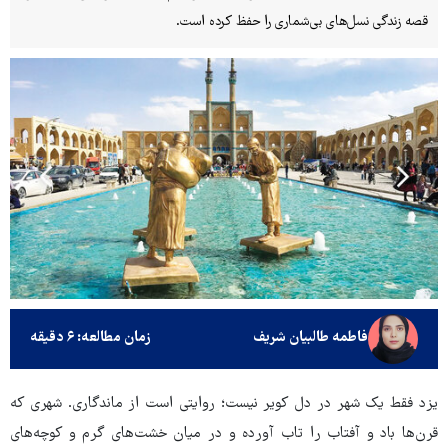
قصه زندگی نسل‌های بی‌شماری را حفظ کرده است.
فاطمه طالبیان شریف
زمان مطالعه: ۶ دقیقه
یزد فقط یک شهر در دل کویر نیست؛ روایتی است از ماندگاری. شهری که
قرن‌ها باد و آفتاب را تاب آورده و در میان خشت‌های گرم و کوچه‌های