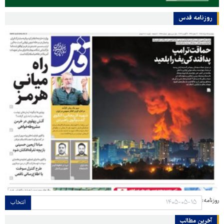
روزنامه قدس
روزنامه:
انتخاب
آخرین مطالب