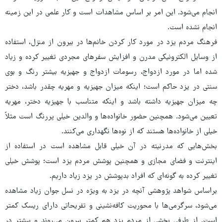
انجام می‌شود. این امر بر اساس مشاهدات است و کار علمی در این زمینه
انجام نشده است.
فرهنگ مردم یزد در مورد کار کردن خانم‌ها در بیرون از منزل، استفاده
از وسایل الکترونیکی مدرن و افزایش سفرهای مجردی تغییر کرده و زیاد
شده اما در مورد ازدواج، رسومات ازدواج و جهیزیه بیشتر رنگ و بوی
سنتی در یزد حاکم است؛ اینکه میزان جهیزیه و مهریه چقدر باشد، دختر
چه میزان جهیزیه داشته باشد و اینکه متناسب با جهیزیه دختر، مهریه
تعیین می‌شود. همچنین حضور خانواده‌ها و والدین خیلی پررنگ است مثلاً
خیلی از خانواده‌ها هستند که از نوه‌ها نگهداری می‌کنند.
بخش‌هایی که مدرنیته در آن خیلی قابل مشاهده است در استفاده از
اینترنت و فضای مجازی و همچنین پوشش مردم یزد است؛ پوشش خیلی
تغییر کرده به گونه‌ای که افراد بدپوشش در یزد زیاد داریم.
براساس شواهد پژوهشی آنچه در یزد به ویژه در نسل جوان زیاد مشاهده
می‌شود، سرگرمی‌ها با محوریت کافه‌نشینی و تفریحاتی دارای ریسک کمتر
است. از طرفی بخشی از مردم یزد هم کمتر بیرون می‌روند و بیشتر در