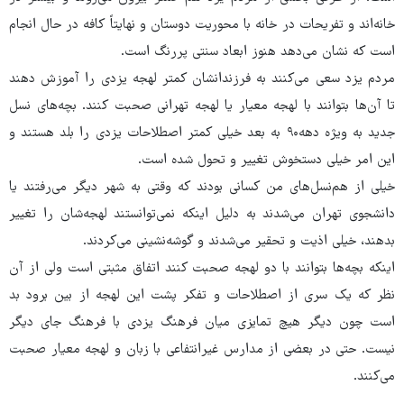
خانه‌اند و تفریحات در خانه با محوریت دوستان و نهایتاً کافه در حال انجام
است که نشان می‌دهد هنوز ابعاد سنتی پررنگ‌ است.
مردم یزد سعی می‌کنند به فرزندانشان کمتر لهجه یزدی را آموزش دهند
تا آن‌ها بتوانند با لهجه معیار یا لهجه تهرانی صحبت کنند. بچه‌های نسل
جدید به ویژه دهه۹۰ به بعد خیلی کمتر اصطلاحات یزدی را بلد هستند و
این امر خیلی دستخوش تغییر و تحول شده است.
خیلی از هم‌نسل‌های من کسانی بودند که وقتی به شهر دیگر می‌رفتند یا
دانشجوی تهران می‌شدند به دلیل اینکه نمی‌توانستند لهجه‌شان را تغییر
بدهند، خیلی اذیت و تحقیر می‌شدند و گوشه‌نشینی می‌کردند.
اینکه بچه‌ها بتوانند با دو لهجه صحبت کنند اتفاق مثبتی است ولی از آن
نظر که یک سری از اصطلاحات و تفکر پشت این لهجه از بین برود بد
است چون دیگر هیچ تمایزی میان فرهنگ یزدی با فرهنگ جای دیگر
نیست. حتی در بعضی از مدارس غیرانتفاعی با زبان و لهجه معیار صحبت
می‌کنند.