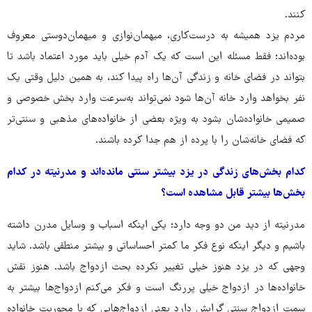
کنند.
مردم یزد همیشه به درست‌کاری، میهمان‌نوازی و میهمان‌دوستی معروف
بوده‌اند؛ فقط مسئله این است که یک آدم خیلی باید مورد اعتماد باشد تا
بتواند در فضای خانه و زندگی آن‌ها راه پیدا کند، به همین دلیل وقتی یک
نفر بخواهد وارد خانه آن‌ها شود نمی‌تواند به‌سرعت وارد بخش خصوصی و
صمیمی خانواده‌شان بشود به ویژه بعضی از خانواده‌های مذهبی و سنتی‌تر
که فضای خانه‌شان را با پرده از هم جدا کرده باشند.
کدام بخش‌های زندگی در یزد بیشتر سنتی مانده‌اند و مدرنیته در کدام
بخش‌ها بیشتر قابل مشاهده است؟
مدرنیته از دید من دو وجه دارد؛ یکی اینکه اسباب و وسایل مدرن داشته
باشیم و دیگر اینکه نوع فکر ما کمتر احساساتی و بیشتر منطقی باشد. شاید
وجهی که در یزد هنوز خیلی تغییر نکرده بحث ازدواج باشد. هنوز نقش
خانواده‌ها در ازدواج خیلی پررنگ است و فکر می‌کنم ازدواج‌ها بیشتر به
سمت ازدواج سنتی گرایش دارد یعنی ازدواج‌هایی که با محوریت خانواده