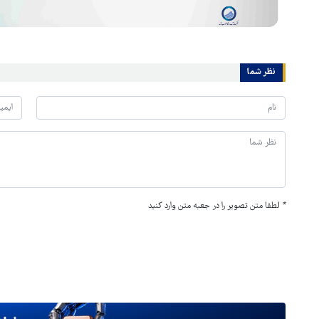
نظر شما
*
لطفا متن تصویر را در جعبه متن وارد کنید