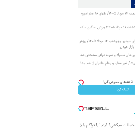
قیمت طلا و سکه جمعه ۱۶ مرداد ۱۴۰۵/ طلای ۱۸ عیار امروز
قیمت طلا و سکه یکشنبه ۱۱ مرداد ۱۴۰۵/ ریزش سنگین سکه
قیمت محصولات ایران خودرو چهارشنبه ۱۴ مرداد ۱۴۰۵/ ریزش
ازار خودرو
زمون‌های سمپاد و نمونه دولتی مشخص شد
ند / امیر مقاره و رهام هادیان از هم جدا
!
کلیک کن!
جالت میکشی؟ اینجا با تراکم بالا