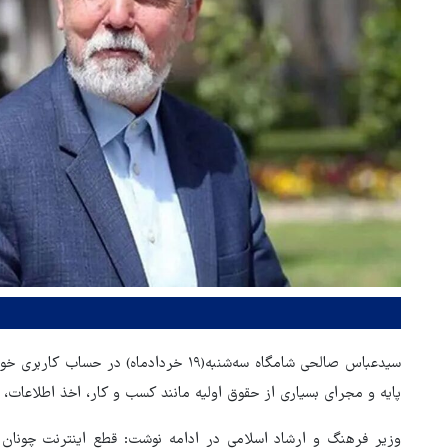
سیدعباس صالحی شامگاه سه‌شنبه(۱۹ خردادما
پایه و مجرای بسیاری از حقوق اولیه مانند کسب و کار، اخذ اطلاعات، 
وزیر فرهنگ و ارشاد اسلامی در ادامه نوشت: قطع اینترنت چونان