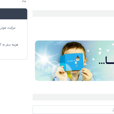
ماه
مزایده خودرو
هزینه سفر به کر