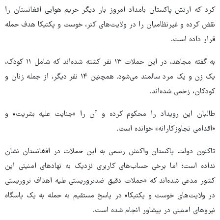
کرد که ارتش پاکستان بامداد امروز بار دیگر حریم هوایی افغانستان را
نقض کرده و غیرنظامیان را در ولایت‌های کنر، خوست و پکتیکا هدف حمله
قرار داده است.
به گفته مجاهد، در این حملات ۱۳ نفر کشته شده‌اند که شامل ۱۱ کودک،
یک زن و یک مرد سالمند می‌شود. همچنین ۱۴ نفر دیگر، از جمله زنان و
کودکان، زخمی شده‌اند.
طالبان این رویداد را محکوم کرده و آن را «جنایت علیه بشریت» و
«اقدامی تجاوزکارانه» خوانده است.
تاکنون دولت پاکستان واکنش رسمی به این حملات در افغانستان نشان
نداده است؛ اما برخی حساب‌های کاربری نزدیک به نهادهای امنیتی این
کشور مدعی شده‌اند که «حملات دقیق ضدتروریستی علیه اهداف تروریستی
در ولایت‌های خوست و پکتیکا» در پاسخ مستقیم به حمله به یک پاسگاه
نیروهای امنیتی در پیشاور انجام شده است.