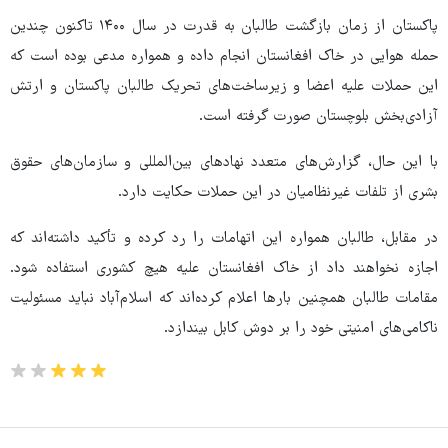
پاکستان از زمان بازگشت طالبان به قدرت در سال ۱۴۰۰ تاکنون چندین
حمله هوایی در خاک افغانستان انجام داده و همواره مدعی بوده است که
این حملات علیه اعضا و زیرساخت‌های تحریک طالبان پاکستان و ارتش
آزادی‌بخش بلوچستان صورت گرفته است.
با این حال، گزارش‌های متعدد نهادهای بین‌المللی و سازمان‌های حقوق
بشری از تلفات غیرنظامیان در این حملات حکایت دارد.
در مقابل، طالبان همواره این اتهامات را رد کرده و تأکید داشته‌اند که
اجازه نخواهند داد از خاک افغانستان علیه هیچ کشوری استفاده شود.
مقامات طالبان همچنین بارها اعلام کرده‌اند که اسلام‌آباد نباید مسئولیت
ناکامی‌های امنیتی خود را بر دوش کابل بیندازد.