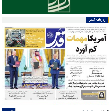
روزنامه قدس
روزنامه: