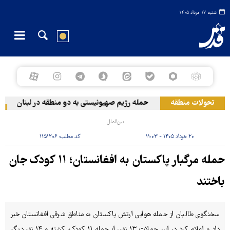
شنبه ۱۷ مرداد ۱۴۰۵
تحولات منطقه
حمله رژیم صهیونیستی به دو منطقه در لبنان
و
بین‌الملل
۲۰ خرداد ۱۴۰۵ - ۱۱:۰۳
کد مطلب:
۱۱۵۱۲۰۶
حمله مرگبار پاکستان به افغانستان؛ ۱۱ کودک جان
باختند
سخنگوی طالبان از حمله هوایی ارتش پاکستان به مناطق شرقی افغانستان خبر
داد و اعلام کرد در این حملات ۱۳ نفر، از جمله ۱۱ کودک، کشته و ۱۴ نفر دیگر