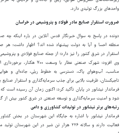
واحدهای بزرگ تولیدی دارد.
ضرورت استقرار صنایع مادر فولاد و پتروشیمی در خراسان
دونده در پاسخ به سوال خبرنگار قدس آنلاین در باره اینکه چه صنا
منطقه احسا و آیا به دولت پیشنهاد شده اند؟ اظهار داشت: هر ص
استقرار در شرق کشور را نیز دارد؛ از جمله صنایع فولادی و پتروشیمی
وی افزود: شهرک صنعتی عطار با 
مناسب، آب‌وهوای پاک، دسترسی به خطوط ریلی، جاده‌ای و هوایی
تاجیکستان، ظرفیت بالایی برای جذب سرمایه‌گذاری و استقرار صنایع ب
فرماندار نیشابور در پایان تأکید کرد: اکنون زمان آن رسیده است ک
شود و امنیت سرمایه‌گذاری و توسعه صنعتی در شرق کشور بیش از گذش
رتبه‌های برتر نیشابور در تولیدات کشاورزی و دامی
فعالیت دارند و سالانه ۲۲۶ هزار تن شیر در این ش