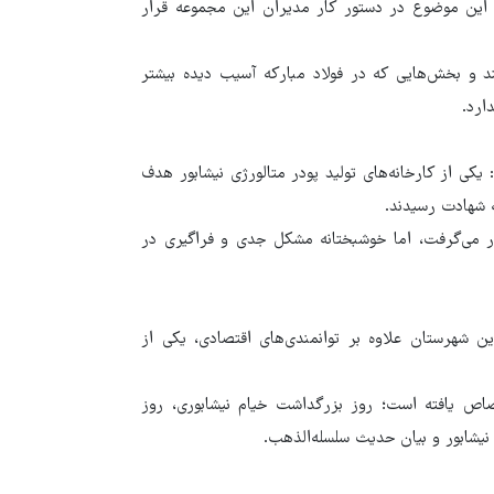
و این موضوع در دستور کار مدیران این مجموعه قرار
د و بخش‌هایی که در فولاد مبارکه آسیب دیده بیشتر
ارد.
 یکی از کارخانه‌های تولید پودر متالورژی نیشابور هدف
ه شهادت رسیدند.
ار می‌گرفت، اما خوشبختانه مشکل جدی و فراگیری در
ن شهرستان علاوه بر توانمندی‌های اقتصادی، یکی از
اص یافته است؛ روز بزرگداشت خیام نیشابوری، روز
نیشابور و بیان حدیث سلسله‌الذهب.