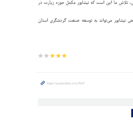
خی، تلاش ما این است که نیشابور مکمل حوزه زیارت در
خی نیشابور می‌تواند به توسعه صنعت گردشگری استان