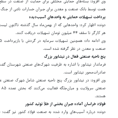
همت توسط بانک صنعت و معدن برای جبران خسارات ناشی از جنگ و
پرداخت تسهیلات حمایتی به واحدهای آسیب‌دیده
دونده اظهار کرد: واحدهایی که از بهمن‌ماه سال گذشته تاکنون لیست 
هر کارگر تا سقف ۴۴ میلیون تومان تسهیلات دریافت کنند.
صنعت و معدن در نظر گرفته شده است.
پنج ناحیه صنعتی فعال در نیشابور بزرگ
فرماندار نیشابور با اشاره به ظرفیت شهرک‌های صنعتی شهرستان گف
صادرات‌محور نیشابور است.
وی افزود: در نیشابور بزرگ پنج ناحیه صنعتی شامل شهرک صنعتی 
صن
هستند.
فولاد خراسان آماده جبران بخشی از خلأ تولید کشور
دونده درباره آسیب‌های وارد شده به صنعت فولاد کشور نیز گفت: فو