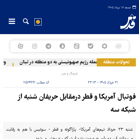
جمعه ۱۶ مرداد ۱۴۰۵
تحولات منطقه
حمله رژیم صهیونیستی به دو منطقه در لبنان
وقوع 
فرهنگ و هنر
۲۱ خرداد ۱۴۰۵ - ۲۳:۱۳
کد مطلب:
۱۱۵۱۴۷۷
فوتبال آمریکا و قطر درمقابل حریفان شنبه از
شبکه سه
شنبه ۲۳ خرداد تیم‌های آمریکا- پاراگوئه و قطر - سوئیس با هم به رقابت
می‌پردازند این دو بازی به صورت زنده از شبکه سه پخش می‌شود.