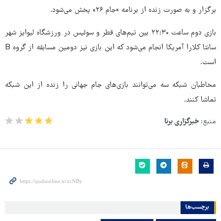
برگزار و به صورت زنده از برنامه «جام ۲۶» پخش می‌شود.
بازی دوم ساعت ۲۲:۳۰ بین تیم‌های قطر و سوئیس در ورزشگاه لیوایز شهر
سانتا کلارا آمریکا انجام می‌شود که این بازی نیز دومین مسابقه از گروه B
است.
مخاطبان شبکه سه می‌توانند بازی‌های جام جهانی را زنده از این شبکه
تماشا کنند.
منبع:
خبرگزاری برنا
برچسب‌ها