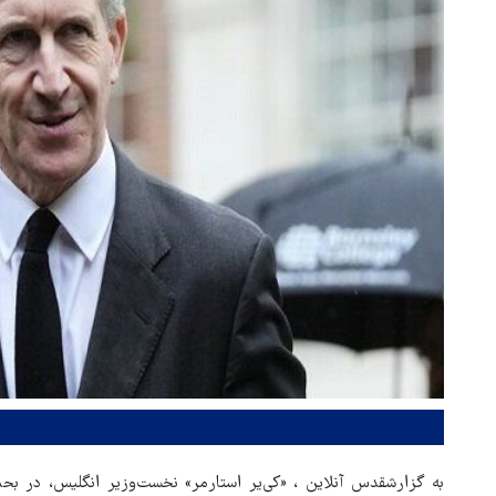
به گزارشقدس آنلاین ، «کی‌یر استارمر» نخست‌وزیر انگلیس، در بح