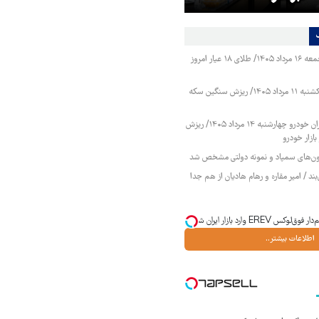
قیمت طلا و سکه جمعه ۱۶ مرداد ۱۴۰۵/ طلای ۱۸ عیار امروز
قیمت طلا و سکه یکشنبه ۱۱ مرداد ۱۴۰۵/ ریزش سنگین سکه
قیمت محصولات ایران خودرو چهارشنبه ۱۴ مرداد ۱۴۰۵/ ریزش
ازار خودرو
زمون‌های سمپاد و نمونه دولتی مشخص شد
ند / امیر مقاره و رهام هادیان از هم جدا
اطلاعات بیشتر..