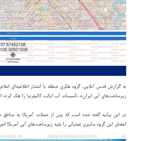
به گزارش قدس آنلاین، گروه هکری حنظله با انتشار اطلاعیه‌ای اعلام
زیرساخت‌های آبی ایران»، تأسیسات آب ایالت کالیفرنیا را هک کرده 
در این بیانیه گفته شده است که پس از حملات آمریکا به مناطق 
اعضای این گروه سایبری عملیاتی را علیه زیرساخت‌های آبی آمریکا اجرا 