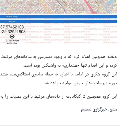
حنظله همچنین اعلام کرد که با وجود دسترسی به سامانه‌های مرتبط، 
کرده و این اقدام تنها «هشداری» به واشنگتن بوده است.
این گروه هکری در ادامه با اشاره به حمله سایبری استاکس‌نت، هشدار
حوزه زیرساخت‌های حیاتی مواجه خواهد شد.
این گروه همچنین ۵ گیگابایت از داده‌های مرتبط با این عملیات را به‌عنوان نمونه (PoC) در وب‌سایت خود منتشر کرد.
منبع:
خبرگزاری تسنیم