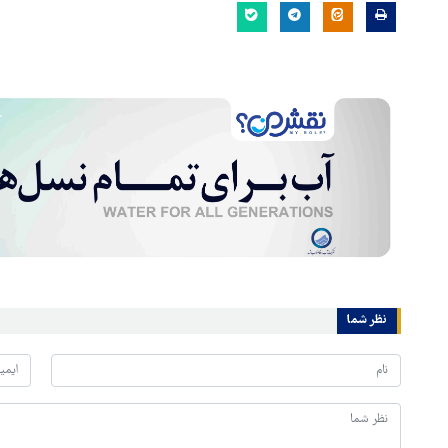
نظر شما