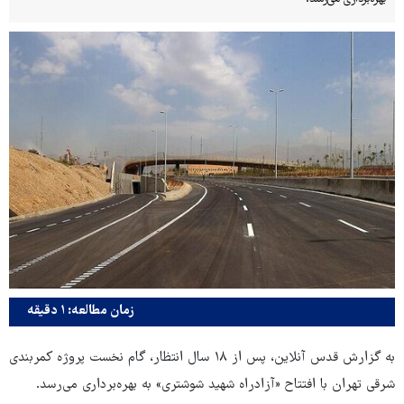
زمان مطالعه: ۱ دقیقه
به گزارش قدس آنلاین، پس از ۱۸ سال انتظار، گام نخست پروژه کمربندی
شرقی تهران با افتتاح «آزادراه شهید شوشتری» به بهره‌برداری می‌رسد.