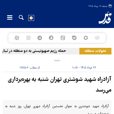
جمعه ۱۶ مرداد ۱۴۰۵
تحولات منطقه
حمله رژیم صهیونیستی به دو منطقه در لبنان
جامعه
۲۲ خرداد ۱۴۰۵ - ۱۰:۵۱
کد مطلب:
۱۱۵۱۵۰۲
آزادراه شهید شوشتری تهران شنبه به بهره‌برداری
می‌رسد
آزادراه شهید شوشتری به عنوان نخستین آزادراه شهری تهران، روز شنبه به
بهره‌برداری می‌رسد.