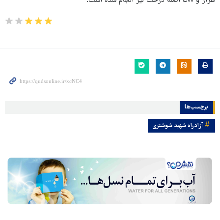
هزار و ۵۰۰ اصله درخت نیز انجام شده است.
برچسب‌ها
آزادراه شهید شوشتری