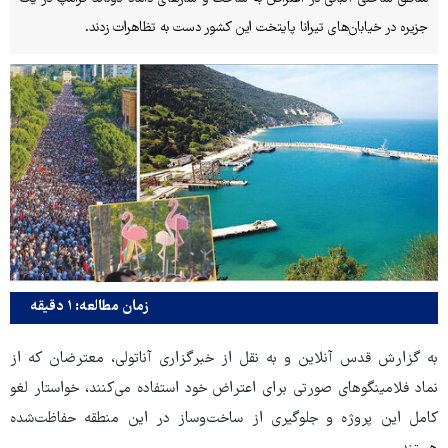
جزیره در خیابان‌های تیرانا پایتخت این کشور دست به تظاهرات زدند.
زمان مطالعه: ۱ دقیقه
به گزارش قدس آنلاین و به نقل از خبرگزاری آناتولی، معترضان که از
نماد فلامینگوهای صورتی برای اعتراض خود استفاده می‌کنند، خواستار لغو
کامل این پروژه و جلوگیری از ساخت‌وساز در این منطقه حفاظت‌شده