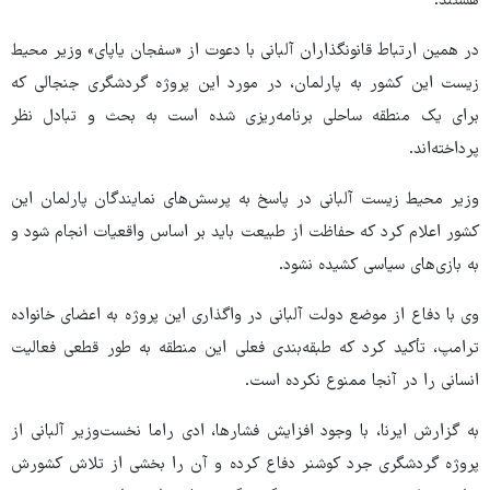
هستند.
در همین ارتباط قانونگذاران آلبانی با دعوت از «سفجان یاپای» وزیر محیط
زیست این کشور به پارلمان، در مورد این پروژه گردشگری جنجالی که
برای یک منطقه ساحلی برنامه‌ریزی شده است به بحث و تبادل نظر
پرداخته‌اند.
وزیر محیط زیست آلبانی در پاسخ به پرسش‌های نمایندگان پارلمان این
کشور اعلام کرد که حفاظت از طبیعت باید بر اساس واقعیات انجام شود و
به بازی‌های سیاسی کشیده نشود.
وی با دفاع از موضع دولت آلبانی در واگذاری این پروژه به اعضای خانواده
ترامپ، تأکید کرد که طبقه‌بندی فعلی این منطقه به طور قطعی فعالیت
انسانی را در آنجا ممنوع نکرده است.
به گزارش ایرنا، با وجود افزایش فشارها، ادی راما نخست‌وزیر آلبانی از
پروژه گردشگری جرد کوشنر دفاع کرده و آن را بخشی از تلاش کشورش