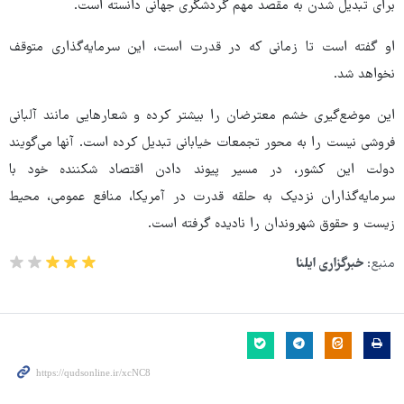
برای تبدیل شدن به مقصد مهم گردشگری جهانی دانسته است.
او گفته است تا زمانی که در قدرت است، این سرمایه‌گذاری متوقف
نخواهد شد.
این موضع‌گیری خشم معترضان را بیشتر کرده و شعارهایی مانند آلبانی
فروشی نیست را به محور تجمعات خیابانی تبدیل کرده است. آنها می‌گویند
دولت این کشور، در مسیر پیوند دادن اقتصاد شکننده خود با
سرمایه‌گذاران نزدیک به حلقه قدرت در آمریکا، منافع عمومی، محیط
زیست و حقوق شهروندان را نادیده گرفته است.
منبع:
خبرگزاری ایلنا