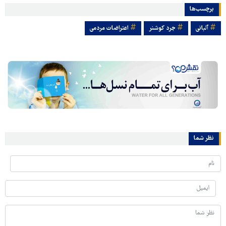
برچسب‌ها
آلبانی
جرد کوشنر
اعتراضات مردمی
نظر شما