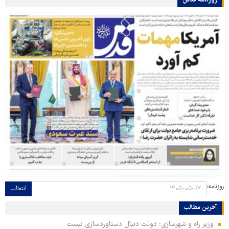
روزنامه قدس
روزنامه:
انتخاب
آخرین مطالب
وزیر راه و شهرسازی: دولت دنبال دستاوردسازی نیست