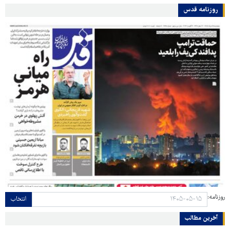
روزنامه قدس
روزنامه:
انتخاب
آخرین مطالب