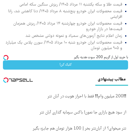
قیمت طلا و سکه یکشنبه ۱۱ مرداد ۱۴۰۵/ ریزش سنگین سکه امامی
قیمت محصولات ایران خودرو پنج‌شنبه ۸ مرداد ۱۴۰۵/ دنا کاهشی شد، رانا
افزایشی
قیمت محصولات ایران خودرو چهارشنبه ۱۴ مرداد ۱۴۰۵/ ریزش همزمان
قیمت‌ها در بازار خودرو
زمان اعلام نتایج آزمون‌های سمپاد و نمونه دولتی مشخص شد
قیمت محصولات ایران خودرو شنبه ۱۰ مرداد ۱۴۰۵/ سورن پلاس یک میلیارد
و ۹۰۵ میلیون تومان
با خرید اول از گریم 200 سوت هدیه بگیر
کلیک کن!
مطالب پیشنهادی
❗❗200 میلیون وام❗❗ فقط با احراز هویت در آبان تتر
از سود هیچ بازاری جا نمون! باکس سرمایه گذاری آبان تتر
تتر میخوای؟ از آبان‌تتر بخر | 100 هزار تومان هم جایزه بگیر