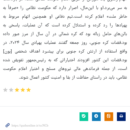
به سر می‌برد.او با این‌حال، اصرار دارد که حکومت نظامی را «صرفاً به
خاطر ملت» اعلام کرده است.تیم دفاعی او همچنین اتهام مربوط به
پهپادها را رد کرده و استدلال کرده است که آن عملیات، پاسخی به
بالن‌های حامل زباله بود که کره شمالی در آن سال از مرز عبور داده
بود.قضات کره جنوبی، روز جمعه گفتند عملیات پهپادی سال ۲۰۲۴، در
واقع استفاده از ارتش کره جنوبی برای پیشبرد اهداف شخصی [یون]
بود.قضات این کشور افزودند اختیاراتی که به رئیس‌جمهور تفویض شده
است، از جمله فرماندهی عالی نیروهای مسلح و اختیار اعلام حکومت
نظامی، باید در راستای حفاظت از بقا و امنیت کشور اعمال شوند.