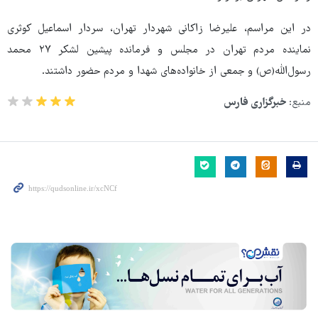
در این مراسم، علیرضا زاکانی شهردار تهران، سردار اسماعیل کوثری
نماینده مردم تهران در مجلس و فرمانده پیشین لشکر ۲۷ محمد
رسول‌الله(ص) و جمعی از خانواده‌های شهدا و مردم حضور داشتند.
منبع:
خبرگزاری فارس