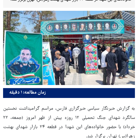
زمان مطالعه: ۱ دقیقه
به گزارش خبرنگار سیاسی خبرگزاری فارس، مراسم گرامیداشت نخستین
سالگرد شهدای جنگ تحمیلی ۱۲ روزه پیش از ظهر امروز (جمعه، ۲۲
خرداد) با حضور خانواده‌های این شهدا در قطعه ۲۴ بازار شهدای بهشت
زهرا(س) تهران برگزار شد.