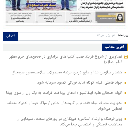
روزنامه:
انتخاب
آخرین مطالب
تصاویری از شروع فرایند نصب کتیبه‌های عزاداری در صحن‌های حرم مطهر
امام رضا(ع)
هشدار سازمان غذا و دارو درباره عرضه محصولات سلامت‌محور غیرمجاز
جواد قامتی: فیلم کوتاه نباید قربانی کمبود سرمایه شود
اتهام جنجالی علیه اینفانتینو / ادعای پرداخت غرامت به یک زن از سوی یوفا
مدیریت مصرف مواد فقط برای گروه‌های خاص / مراکز درمان اعتیاد متخلف
تعطیل می‌شوند
وزیر فرهنگ و ارشاد اسلامی: خبرنگاری در روزهای سخت، سیمایی از
مجاهدت فرهنگی و اجتماعی پیدا می‌کند