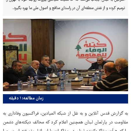
ترمیم کرده و از نقش منطقه‌ای آن در راستای منافع و اصول ملی ما بهره بگیرد.
زمان مطالعه: ۱ دقیقه
به گزارش قدس آنلاین و به نقل از شبکه المیادین، فراکسیون وفاداری به
مقاومت در پارلمان لبنان همچنین اعلام کرد که مخالف دیکته‌های دشمن