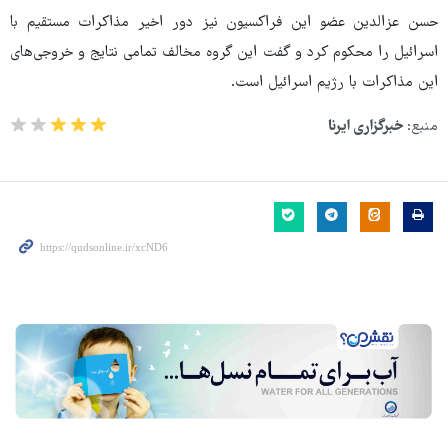
حسن عزالدین عضو این فراکسیون نیز دور اخیر مذاکرات مستقیم با
اسرائیل را محکوم کرد و گفت این گروه مخالف تمامی نتایج و خروجی‌های
این مذاکرات با رژیم اسرائیل است.
منبع:
خبرگزاری ایرنا