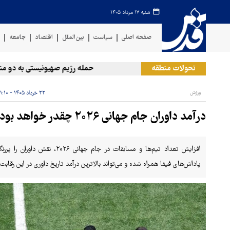
شنبه ۱۷ مرداد ۱۴۰۵
صفحه اصلی
سیاست
بین‌الملل
اقتصاد
جامعه
ف
تحولات منطقه
حمله رژیم صهیونیستی به دو منطقه 
ورزش
۲۲ خرداد ۱۴۰۵ - ۲۱:۱۰
درآمد داوران جام جهانی ۲۰۲۶ چقدر خواهد بود؟
افزایش تعداد تیم‌ها و مسابقات د
پاداش‌های فیفا همراه شده و می‌تواند بالاترین درآمد تاریخ داوری در این رقابت‌ها