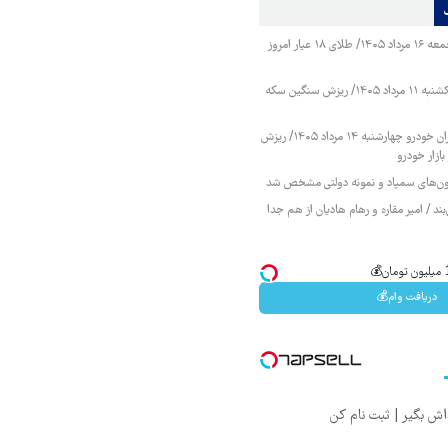
قیمت طلا و سکه جمعه ۱۶ مرداد ۱۴۰۵/ طلای ۱۸ عیار امروز
قیمت طلا و سکه یکشنبه ۱۱ مرداد ۱۴۰۵/ ریزش سنگین سکه
قیمت محصولات ایران خودرو چهارشنبه ۱۴ مرداد ۱۴۰۵/ ریزش
ازار خودرو
زمون‌های سمپاد و نمونه دولتی مشخص شد
ند / امیر مقاره و رهام هادیان از هم جدا
دریافت وام💰