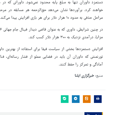
دستمزد داوران تنها به مبلغ پایه محدود نمی‌شود. داورانی که د
مراحل حذفی به حدود ۱۰ هزار دلار برای هر بازی افزایش پیدا می‌کند.
مزایا، درآمدی نزدیک به ۳۰۰ هزار دلار کسب کند.
افزایش دستمزدها بخشی از سیاست فیفا برای استفاده از بهترین داو
تورنمنتی که داوران آن باید در فضایی مملو از فشار رسانه‌ای، فن
آمادگی و تمرکز را حفظ کنند.
منبع:
خبرگزاری ایلنا