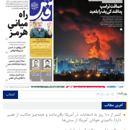
روزنامه:
انتخاب
آخرین مطالب
کمتر از ۱۰۰ روز به انتخابات در آمریکا باقی‌مانده و همه‌چیز حکایت از تغییر
دارد/ ناامیدی جوانان آمریکا از سنتی‌ها