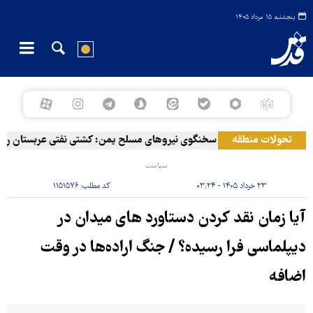
پنجشنبه ۱۵ مرداد ۱۴۰۵
تحولات منطقه
سخنگوی نیروهای مسلح یمن: کشتی نفتی عربستان را با م
سیاست
۲۳ خرداد ۱۴۰۵ - ۰۳:۲۴
کد مطلب:
۱۱۵۱۵۷۶
آیا زمان نقد کردن دستاورد های میدان در
دیپلماسی فرا رسیده؟ / جنگ اراده‌ها در وقت
اضافه