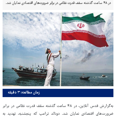
در ۴۸ ساعت گذشته سقف قدرت نظامی در برابر ضرورت‌های اقتصادی نمایان شد.
زمان مطالعه: ۳ دقیقه
به‌گزارش قدس آنلاین، در ۴۸ ساعت گذشته سقف قدرت نظامی در برابر
ضرورت‌های اقتصادی نمایان شد. دونالد ترامپ که پنجشنبه، تهدید به