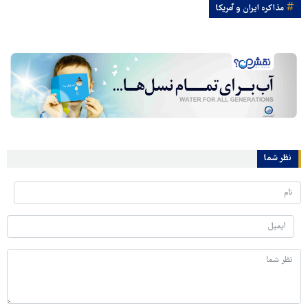
مذاکره ایران و آمریکا
نظر شما