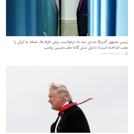
رئیس جمهور آمریکا مدعی شد به درخواست برخی طرف‌ها، حمله به ایران را
عقب انداخته است/ دلایل شش‌گانه عقب‌نشینی ترامپ
۱۴۰۵-۰۵-۱۲ ۰۵:۳۳