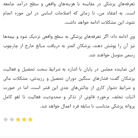
تعرفه‌های پزشکی در مقایسه با هزینه‌های واقعی و سطح درآمد جامعه
است. به اعتقاد من، تا زمانی که اصلاحات اساسی در این حوزه انجام
نشود، این مشکلات ادامه خواهد داشت.
وی ادامه داد: اگر تعرفه‌های پزشکی به سطح واقعی نزدیک شود و بیمه‌ها
نیز آن را پوشش دهند، پزشکان کمتر به دریافت مبالغ خارج از چارچوب
رسمی متوسل خواهند شد.
این نماینده مجلس در پایان با اشاره به شرایط سخت تحصیل و فعالیت
پزشکان گفت: فشارهای سنگین دوران تحصیل و رزیدنتی، مشکلات مالی
و شرایط دشوار کاری از چالش‌های جدی این قشر است، اما در صورت
اثبات تخلف، برخورد قانونی از تذکر و محدودیت فعالیت تا لغو کامل
پروانه پزشکی متناسب با سابقه فرد اعمال خواهد شد.