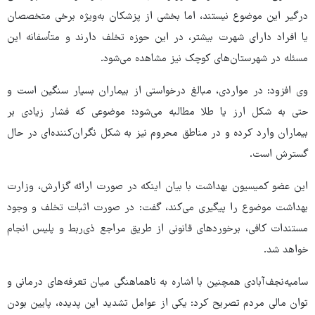
درگیر این موضوع نیستند، اما بخشی از پزشکان به‌ویژه برخی متخصصان
یا افراد دارای شهرت بیشتر، در این حوزه تخلف دارند و متأسفانه این
مسئله در شهرستان‌های کوچک نیز مشاهده می‌شود.
وی افزود: در مواردی، مبالغ درخواستی از بیماران بسیار سنگین است و
حتی به شکل ارز یا طلا مطالبه می‌شود؛ موضوعی که فشار زیادی بر
بیماران وارد کرده و در مناطق محروم نیز به شکل نگران‌کننده‌ای در حال
گسترش است.
این عضو کمیسیون بهداشت با بیان اینکه در صورت ارائه گزارش، وزارت
بهداشت موضوع را پیگیری می‌کند، گفت: در صورت اثبات تخلف و وجود
مستندات کافی، برخوردهای قانونی از طریق مراجع ذی‌ربط و پلیس انجام
خواهد شد.
سامیه‌نجف‌آبادی همچنین با اشاره به ناهماهنگی میان تعرفه‌های درمانی و
توان مالی مردم تصریح کرد: یکی از عوامل تشدید این پدیده، پایین بودن