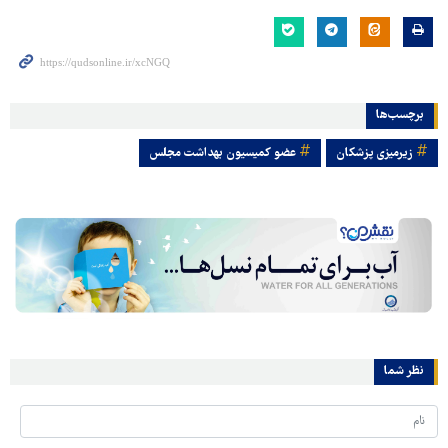
برچسب‌ها
زیرمیزی پزشکان
عضو کمیسیون بهداشت مجلس
نظر شما