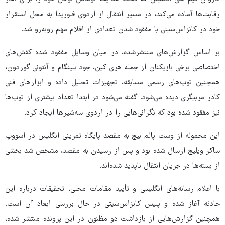
رقابت‌ها آماده می‌کند، در مسیر انتقال از اردوی فلوریدا به محل استقرار
خود در کانزاس‌سیتی با مفقود شدن تعدادی از اقلام مهم روبه‌رو شد.
بر اساس گزارش‌های منتشرشده، در میان وسایل مفقود شده کفش‌های
اختصاصی برخی بازیکنان از جمله هری کین، جود بلینگام و آنتونی گوردون،
همچنین توپ‌های رسمی مسابقه، تجهیزات تحلیل داده و ابزارهای فنی
کادر مربیگری دیده می‌شود. گفته می‌شود در ابتدا تعداد بیشتری از توپ‌ها
نیز مفقود شده بود که نگرانی‌هایی را در اردوی سه‌شیرها ایجاد کرد.
این محموله از وست پالم بیچ به مقصد پایگاه تمرینی انگلیس در اسووپ
ساکر ویلیج ارسال شده بود و پس از رسیدن به مقصد، مشخص شد بخشی
از بسته‌ها در جریان انتقال ناپدید شده‌اند.
با اعلام رسانه‌های انگلیسی و تأیید مقامات محلی، تحقیقات درباره این
حادثه آغاز شده و پلیس کانزاس‌سیتی در حال بررسی ابعاد آن است.
همچنین گزارش‌هایی از بازداشت دو مظنون در این پرونده منتشر شده،