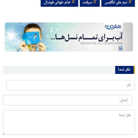
تیم ملی انگلیس
سرقت
جام جهانی فوتبال
نظر شما