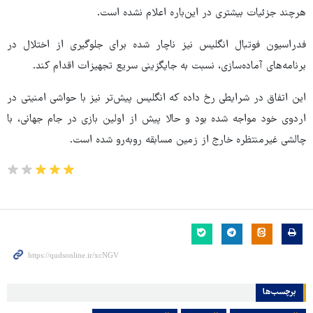
هرچند جزئیات بیشتری در این‌باره اعلام نشده است.
فدراسیون فوتبال انگلیس نیز ناچار شده برای جلوگیری از اختلال در
برنامه‌های آماده‌سازی، نسبت به جایگزینی سریع تجهیزات اقدام کند.
این اتفاق در شرایطی رخ داده که انگلیس پیش‌تر نیز با حواشی امنیتی در
اردوی خود مواجه شده بود و حالا پیش از اولین بازی در جام جهانی، با
چالشی غیرمنتظره خارج از زمین مسابقه روبه‌رو شده است.
برچسب‌ها