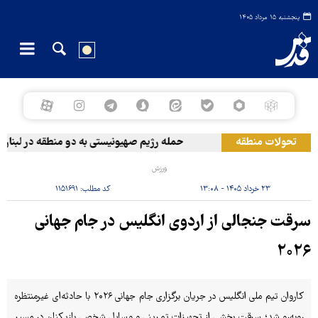
پنجشنبه ۱۵ مرداد ۱۴۰۵
تحولات منطقه
حمله رژیم صهیونیستی به دو منطقه در لبنان
ورزش
۲۳ خرداد ۱۴۰۵ - ۱۳:۰۸
کد مطلب:
۱۱۵۱۶۹۱
سرقت جنجالی از اردوی انگلیس در جام جهانی
۲۰۲۶
کاروان تیم ملی انگلیس در جریان برگزاری جام جهانی ۲۰۲۶ با حادثه‌ای غیرمنتظره
روبه‌رو شد؛ سرقت بخشی از تجهیزات تمرینی و وسایل شخصی بازیکنان در مسیر