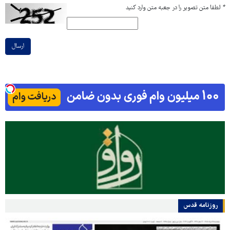
*
لطفا متن تصویر را در جعبه متن وارد کنید
ارسال
روزنامه قدس