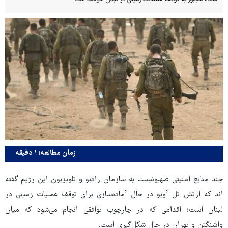
زمان مطالعه: ۱ دقیقه
چند منابع امنیتی صهیونیست به سازمان رادیو و تلویزیون این رژیم گفته
اند که ارتش تل آویو در حال آماده‌سازی برای توقف عملیات زمینی در
لبنان است؛ اقدامی که در چارچوب توافقی انجام می‌شود که میان
واشنگتن و تهران در حال شکل‌گیری است.