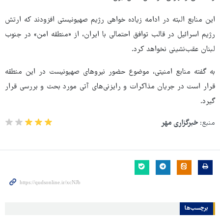
این منابع البته در ادامه زیاده خواهی رژیم صهیونیستی افزودند که ارتش
رژیم اسرائیل در قالب توافق احتمالی با ایران، از «منطقه امن» در جنوب
لبنان عقب‌نشینی نخواهد کرد.
به گفته منابع امنیتی، موضوع حضور نیروهای صهیونیست در این منطقه
قرار است در جریان مذاکرات و رایزنی‌های آتی مورد بحث و بررسی قرار
گیرد.
منبع:
خبرگزاری مهر
برچسب‌ها